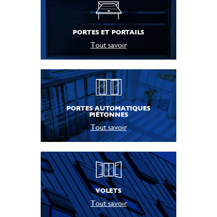
PORTES ET PORTAILS
Tout savoir
PORTES AUTOMATIQUES
PIÉTONNES
Tout savoir
VOLETS
Tout savoir