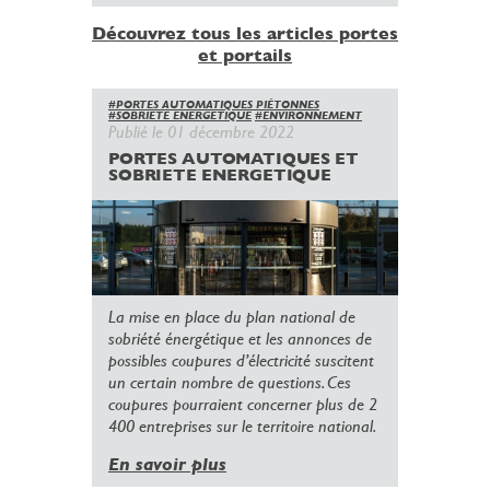
Découvrez tous les articles portes
et portails
#PORTES AUTOMATIQUES PIÉTONNES
#SOBRIETE ENERGETIQUE
#ENVIRONNEMENT
Publié le 01 décembre 2022
PORTES AUTOMATIQUES ET
SOBRIETE ENERGETIQUE
La mise en place du plan national de
sobriété énergétique et les annonces de
possibles coupures d’électricité suscitent
un certain nombre de questions. Ces
coupures pourraient concerner plus de 2
400 entreprises sur le territoire national.
En savoir plus