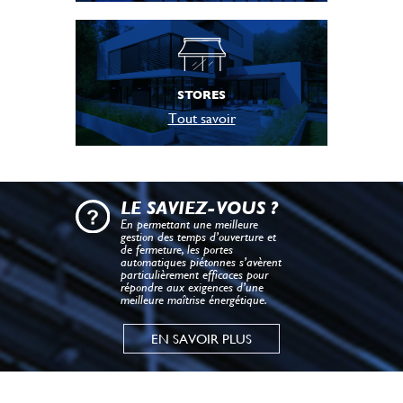
STORES
Tout savoir
LE SAVIEZ-VOUS ?
En permettant une meilleure
gestion des temps d’ouverture et
de fermeture, les portes
automatiques piétonnes s’avèrent
particulièrement efficaces pour
répondre aux exigences d’une
meilleure maîtrise énergétique.
EN SAVOIR PLUS