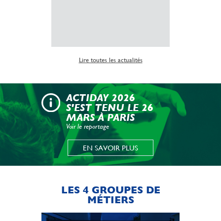
Lire la suite
Lire toutes les actualités
ACTIDAY 2026
S'EST TENU LE 26
MARS À PARIS
Voir le reportage
EN SAVOIR PLUS
LES 4 GROUPES DE
MÉTIERS