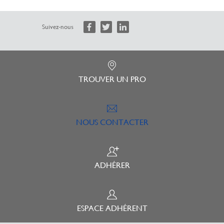
Suivez-nous
TROUVER UN PRO
NOUS CONTACTER
ADHÉRER
ESPACE ADHÉRENT