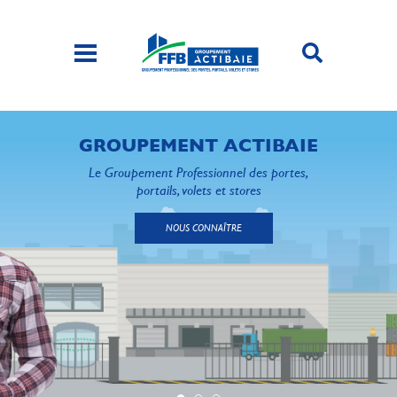
GROUPEMENT ACTIBAIE
Le Groupement Professionnel des portes,
portails, volets et stores
NOUS CONNAÎTRE