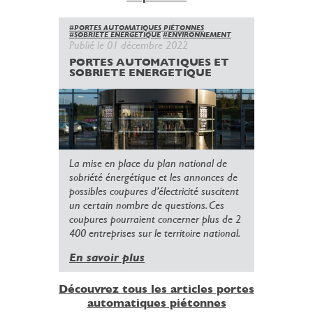
#PORTES AUTOMATIQUES PIÉTONNES
#SOBRIETE ENERGETIQUE
#ENVIRONNEMENT
Publié le 01 décembre 2022
PORTES AUTOMATIQUES ET
SOBRIETE ENERGETIQUE
La mise en place du plan national de
sobriété énergétique et les annonces de
possibles coupures d’électricité suscitent
un certain nombre de questions. Ces
coupures pourraient concerner plus de 2
400 entreprises sur le territoire national.
En savoir plus
Découvrez tous les articles portes
automatiques piétonnes