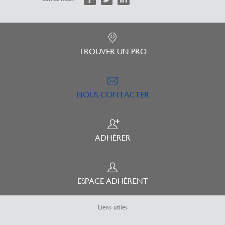
TROUVER UN PRO
NOUS CONTACTER
ADHÉRER
ESPACE ADHÉRENT
Liens utiles