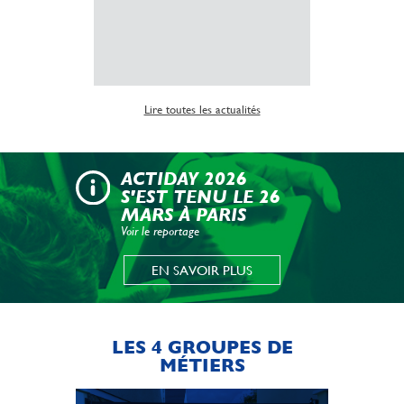
Lire la suite
Lire toutes les actualités
ACTIDAY 2026
S'EST TENU LE 26
MARS À PARIS
Voir le reportage
EN SAVOIR PLUS
LES 4 GROUPES DE
MÉTIERS