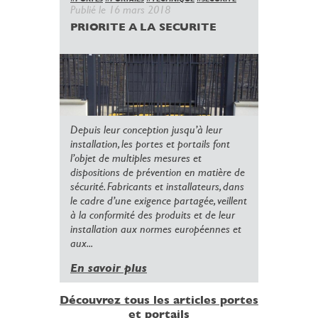
Publié le 16 mars 2018
PRIORITE A LA SECURITE
Depuis leur conception jusqu’à leur
installation, les portes et portails font
l’objet de multiples mesures et
dispositions de prévention en matière de
sécurité. Fabricants et installateurs, dans
le cadre d’une exigence partagée, veillent
à la conformité des produits et de leur
installation aux normes européennes et
aux...
En savoir plus
Découvrez tous les articles portes
et portails