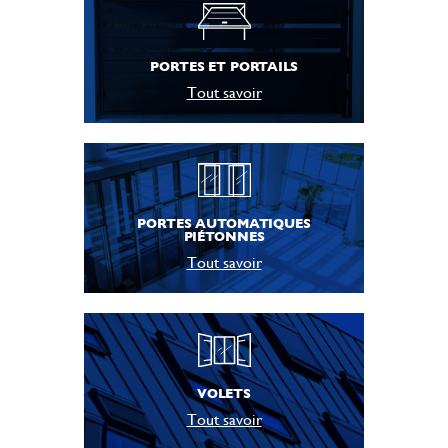
PORTES ET PORTAILS
Tout savoir
PORTES AUTOMATIQUES
PIÉTONNES
Tout savoir
VOLETS
Tout savoir