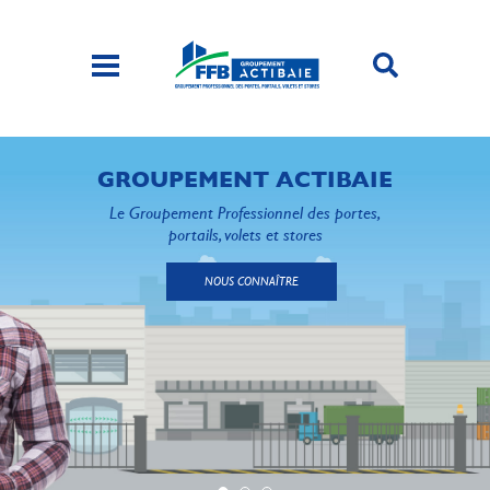
GROUPEMENT ACTIBAIE
Le Groupement Professionnel des portes,
portails, volets et stores
NOUS CONNAÎTRE