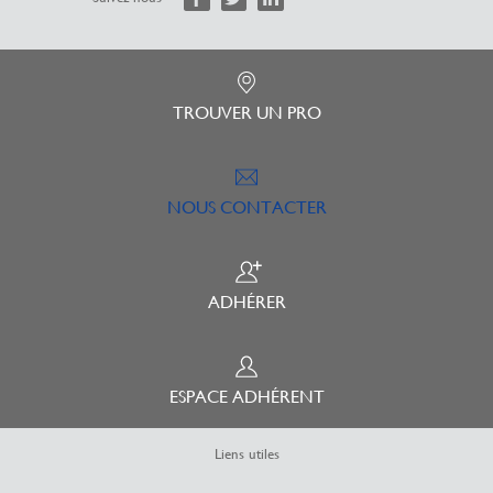
TROUVER UN PRO
NOUS CONTACTER
ADHÉRER
ESPACE ADHÉRENT
Liens utiles