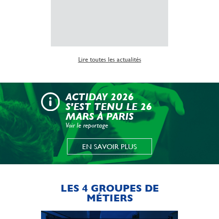
Lire la suite
Lire toutes les actualités
ACTIDAY 2026
S'EST TENU LE 26
MARS À PARIS
Voir le reportage
EN SAVOIR PLUS
LES 4 GROUPES DE
MÉTIERS