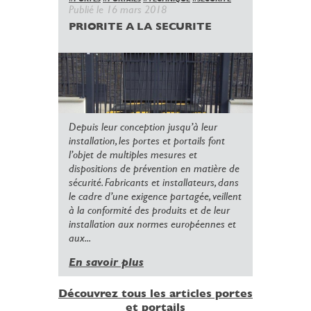
Publié le 16 mars 2018
PRIORITE A LA SECURITE
Depuis leur conception jusqu’à leur
installation, les portes et portails font
l’objet de multiples mesures et
dispositions de prévention en matière de
sécurité. Fabricants et installateurs, dans
le cadre d’une exigence partagée, veillent
à la conformité des produits et de leur
installation aux normes européennes et
aux...
En savoir plus
Découvrez tous les articles portes
et portails