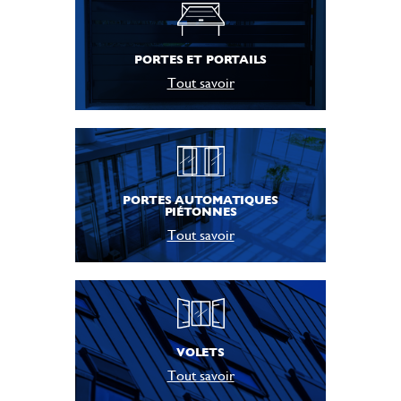
PORTES ET PORTAILS
Tout savoir
PORTES AUTOMATIQUES
PIÉTONNES
Tout savoir
VOLETS
Tout savoir