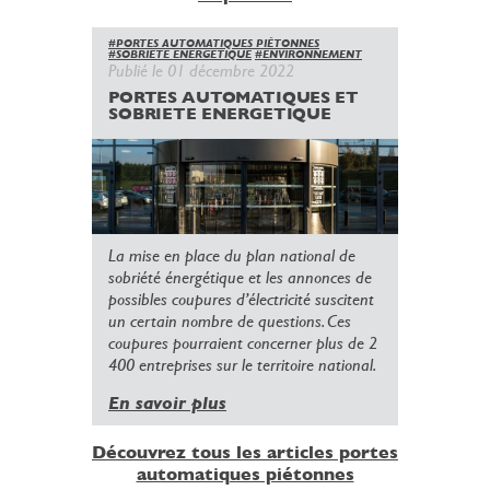
#PORTES AUTOMATIQUES PIÉTONNES
#SOBRIETE ENERGETIQUE
#ENVIRONNEMENT
Publié le 01 décembre 2022
PORTES AUTOMATIQUES ET
SOBRIETE ENERGETIQUE
La mise en place du plan national de
sobriété énergétique et les annonces de
possibles coupures d’électricité suscitent
un certain nombre de questions. Ces
coupures pourraient concerner plus de 2
400 entreprises sur le territoire national.
En savoir plus
Découvrez tous les articles portes
automatiques piétonnes