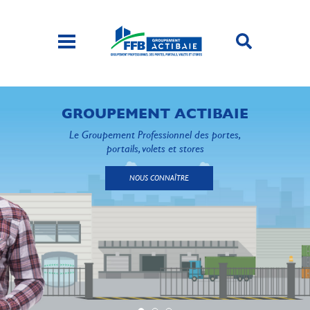
GROUPEMENT ACTIBAIE
Le Groupement Professionnel des portes,
portails, volets et stores
NOUS CONNAÎTRE