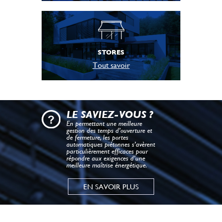
STORES
Tout savoir
LE SAVIEZ-VOUS ?
En permettant une meilleure
gestion des temps d’ouverture et
de fermeture, les portes
automatiques piétonnes s’avèrent
particulièrement efficaces pour
répondre aux exigences d’une
meilleure maîtrise énergétique.
EN SAVOIR PLUS