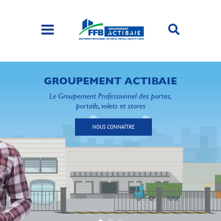
GROUPEMENT ACTIBAIE
Le Groupement Professionnel des portes,
portails, volets et stores
NOUS CONNAÎTRE