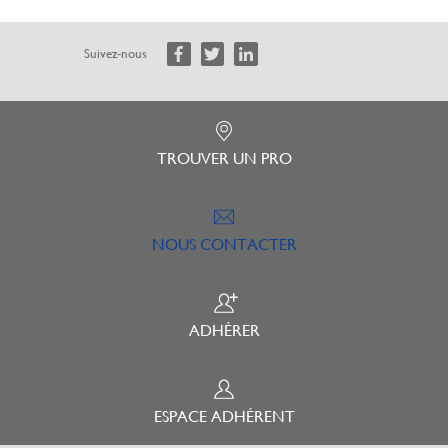
Suivez-nous
TROUVER UN PRO
NOUS CONTACTER
ADHÉRER
ESPACE ADHÉRENT