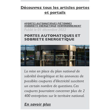
Découvrez tous les articles portes
et portails
#PORTES AUTOMATIQUES PIÉTONNES
#SOBRIETE ENERGETIQUE
#ENVIRONNEMENT
Publié le 01 décembre 2022
PORTES AUTOMATIQUES ET
SOBRIETE ENERGETIQUE
La mise en place du plan national de
sobriété énergétique et les annonces de
possibles coupures d’électricité suscitent
un certain nombre de questions. Ces
coupures pourraient concerner plus de 2
400 entreprises sur le territoire national.
En savoir plus