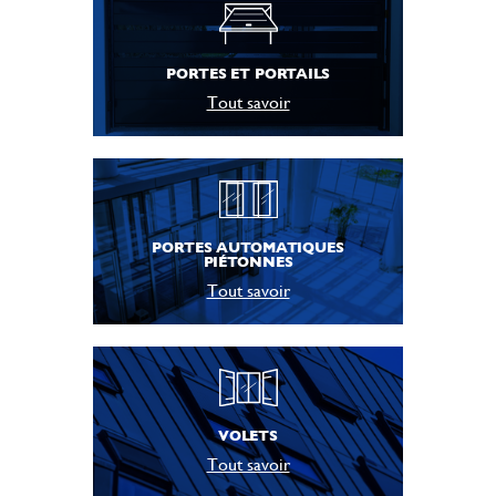
PORTES ET PORTAILS
Tout savoir
PORTES AUTOMATIQUES
PIÉTONNES
Tout savoir
VOLETS
Tout savoir