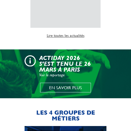
Lire la suite
Lire toutes les actualités
ACTIDAY 2026
S'EST TENU LE 26
MARS À PARIS
Voir le reportage
EN SAVOIR PLUS
LES 4 GROUPES DE
MÉTIERS