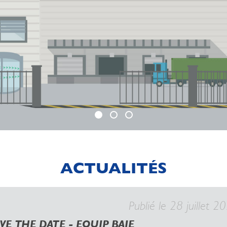
ACTUALITÉS
Publié le 28 juillet 2
VE THE DATE - EQUIP BAIE