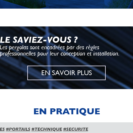
LE SAVIEZ-VOUS ?
Les pergolas sont encadrées par des règles
professionnelles pour leur conception et installation.
EN SAVOIR PLUS
EN PRATIQUE
ES
#PORTAILS
#TECHNIQUE
#SECURITE