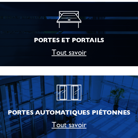
PORTES ET PORTAILS
Tout savoir
PORTES AUTOMATIQUES PIÉTONNES
Tout savoir