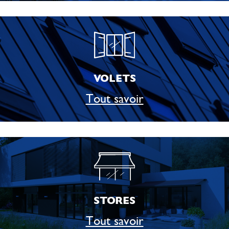
VOLETS
Tout savoir
STORES
Tout savoir