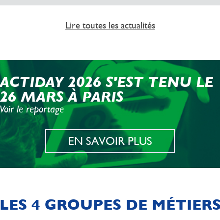
Lire toutes les actualités
ACTIDAY 2026 S'EST TENU LE
26 MARS À PARIS
Voir le reportage
EN SAVOIR PLUS
LES 4 GROUPES DE MÉTIER