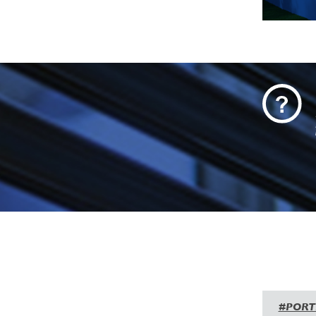
#PORT