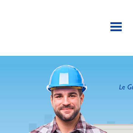
Le Gr