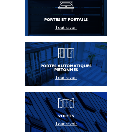
PORTES ET PORTAILS
Tout savoir
PORTES AUTOMATIQUES
PIÉTONNES
Tout savoir
VOLETS
Tout savoir