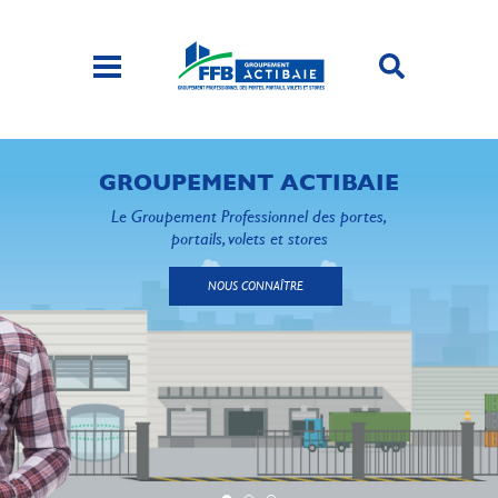
GROUPEMENT ACTIBAIE
Le Groupement Professionnel des portes,
portails, volets et stores
NOUS CONNAÎTRE