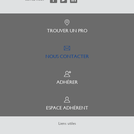
TROUVER UN PRO
NOUS CONTACTER
ADHÉRER
ESPACE ADHÉRENT
Liens utiles