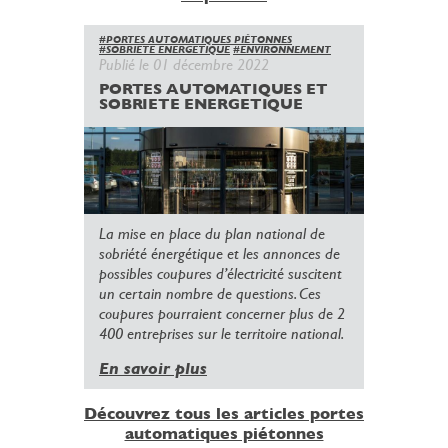
#PORTES AUTOMATIQUES PIÉTONNES
#SOBRIETE ENERGETIQUE
#ENVIRONNEMENT
Publié le 01 décembre 2022
PORTES AUTOMATIQUES ET
SOBRIETE ENERGETIQUE
La mise en place du plan national de
sobriété énergétique et les annonces de
possibles coupures d’électricité suscitent
un certain nombre de questions. Ces
coupures pourraient concerner plus de 2
400 entreprises sur le territoire national.
En savoir plus
Découvrez tous les articles portes
automatiques piétonnes