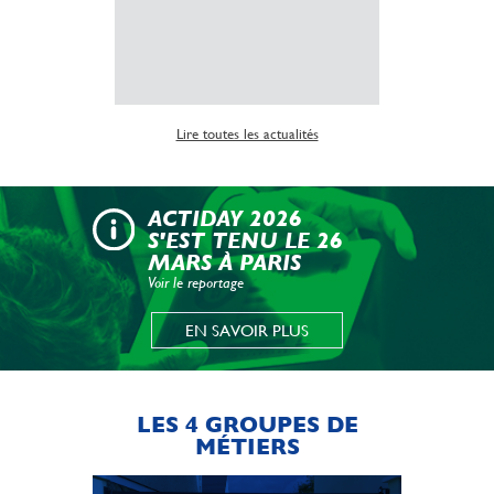
Lire la suite
Lire toutes les actualités
ACTIDAY 2026
S'EST TENU LE 26
MARS À PARIS
Voir le reportage
EN SAVOIR PLUS
LES 4 GROUPES DE
MÉTIERS