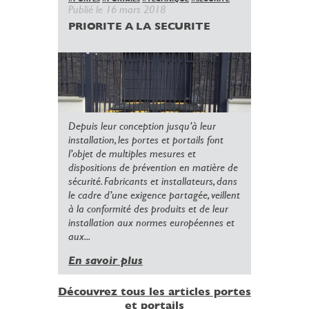
Publié le 16 mars 2018
PRIORITE A LA SECURITE
Depuis leur conception jusqu’à leur
installation, les portes et portails font
l’objet de multiples mesures et
dispositions de prévention en matière de
sécurité. Fabricants et installateurs, dans
le cadre d’une exigence partagée, veillent
à la conformité des produits et de leur
installation aux normes européennes et
aux...
En savoir plus
Découvrez tous les articles portes
et portails