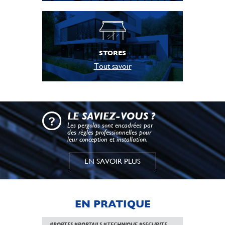
STORES
Tout savoir
LE SAVIEZ-VOUS ?
Les pergolas sont encadrées par
des règles professionnelles pour
leur conception et installation.
EN SAVOIR PLUS
EN PRATIQUE
#PORTES
#PORTAILS
#TECHNIQUE
#SECURITE