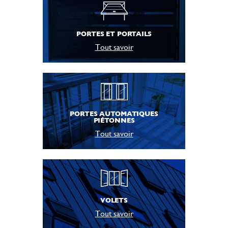
PORTES ET PORTAILS
Tout savoir
PORTES AUTOMATIQUES
PIÉTONNES
Tout savoir
VOLETS
Tout savoir