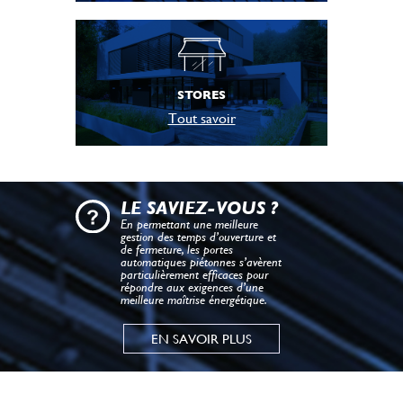
STORES
Tout savoir
LE SAVIEZ-VOUS ?
En permettant une meilleure
gestion des temps d’ouverture et
de fermeture, les portes
automatiques piétonnes s’avèrent
particulièrement efficaces pour
répondre aux exigences d’une
meilleure maîtrise énergétique.
EN SAVOIR PLUS