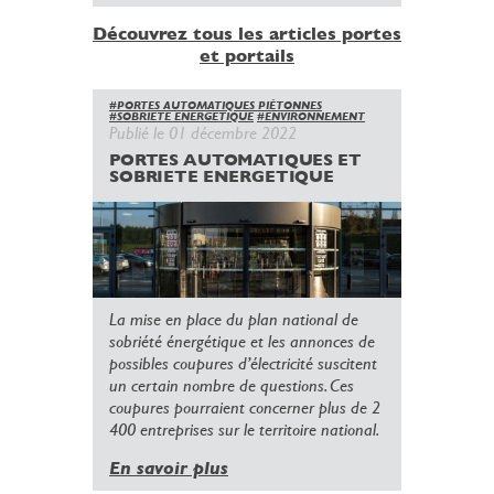
Découvrez tous les articles portes
et portails
#PORTES AUTOMATIQUES PIÉTONNES
#SOBRIETE ENERGETIQUE
#ENVIRONNEMENT
Publié le 01 décembre 2022
PORTES AUTOMATIQUES ET
SOBRIETE ENERGETIQUE
La mise en place du plan national de
sobriété énergétique et les annonces de
possibles coupures d’électricité suscitent
un certain nombre de questions. Ces
coupures pourraient concerner plus de 2
400 entreprises sur le territoire national.
En savoir plus