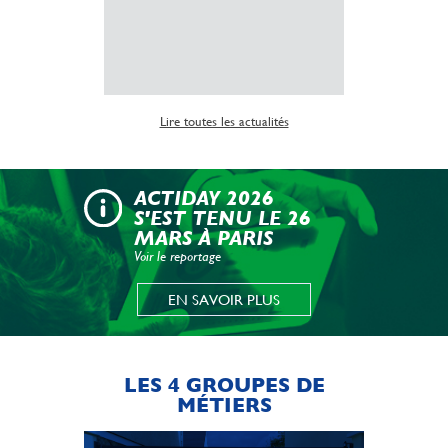
Lire la suite
Lire toutes les actualités
ACTIDAY 2026
S'EST TENU LE 26
MARS À PARIS
Voir le reportage
EN SAVOIR PLUS
LES 4 GROUPES DE
MÉTIERS