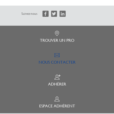
Suivez-nous
TROUVER UN PRO
NOUS CONTACTER
ADHÉRER
ESPACE ADHÉRENT