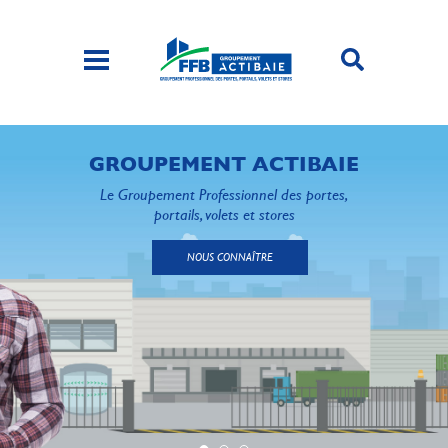
GROUPEMENT ACTIBAIE
Le Groupement Professionnel des portes,
portails, volets et stores
NOUS CONNAÎTRE