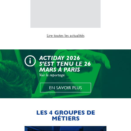
Lire la suite
Lire toutes les actualités
ACTIDAY 2026
S'EST TENU LE 26
MARS À PARIS
Voir le reportage
EN SAVOIR PLUS
LES 4 GROUPES DE
MÉTIERS