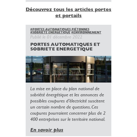
Découvrez tous les articles portes
et portails
#PORTES AUTOMATIQUES PIÉTONNES
#SOBRIETE ENERGETIQUE
#ENVIRONNEMENT
Publié le 01 décembre 2022
PORTES AUTOMATIQUES ET
SOBRIETE ENERGETIQUE
La mise en place du plan national de
sobriété énergétique et les annonces de
possibles coupures d’électricité suscitent
un certain nombre de questions. Ces
coupures pourraient concerner plus de 2
400 entreprises sur le territoire national.
En savoir plus