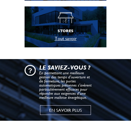
STORES
Tout savoir
LE SAVIEZ-VOUS ?
En permettant une meilleure
gestion des temps d’ouverture et
de fermeture, les portes
automatiques piétonnes s’avèrent
particulièrement efficaces pour
répondre aux exigences d’une
meilleure maîtrise énergétique.
EN SAVOIR PLUS