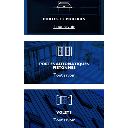
PORTES ET PORTAILS
Tout savoir
PORTES AUTOMATIQUES
PIÉTONNES
Tout savoir
VOLETS
Tout savoir