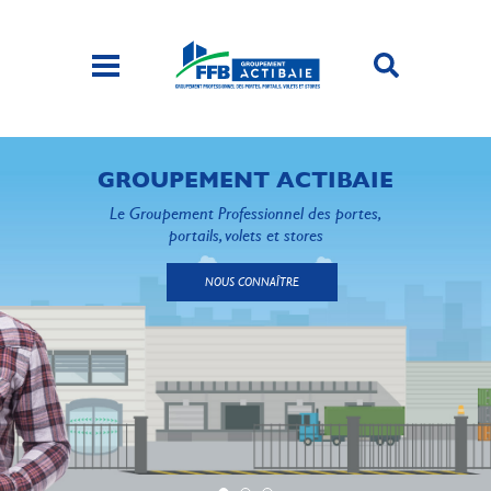
GROUPEMENT ACTIBAIE
Le Groupement Professionnel des portes,
portails, volets et stores
NOUS CONNAÎTRE