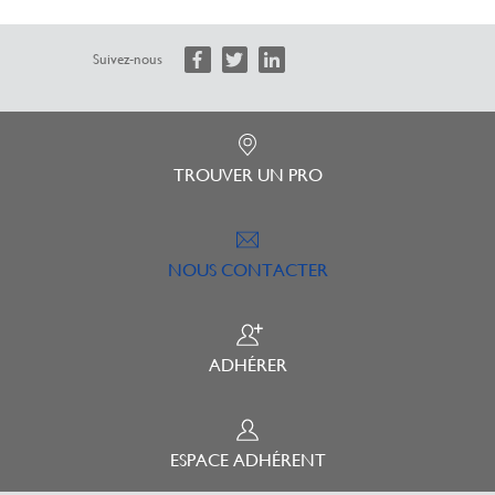
Suivez-nous
TROUVER UN PRO
NOUS CONTACTER
ADHÉRER
ESPACE ADHÉRENT