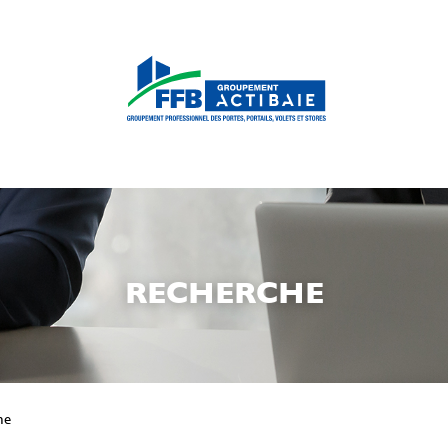
RECHERCHE
he