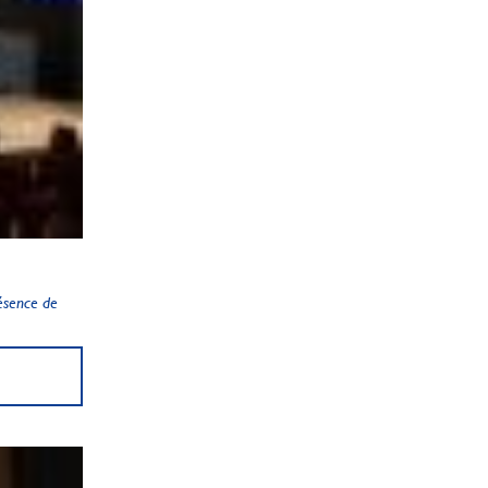
ésence de