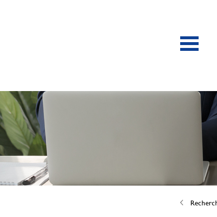
Recherc