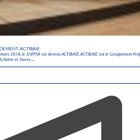
 DEVIENT ACTIBAIE
 mars 2018, le SNFPSA est devenu ACTIBAIE. ACTIBAIE est le Groupement Prof
s, Volets et Stores. ...