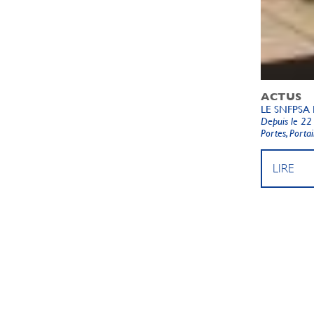
ACTUS
LE SNFPSA
Depuis le 22
Portes, Portail
LIRE