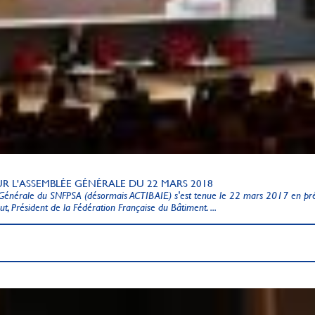
R L'ASSEMBLÉE GÉNÉRALE DU 22 MARS 2018
Générale du SNFPSA (désormais ACTIBAIE) s'est tenue le 22 mars 2017 en pr
t, Président de la Fédération Française du Bâtiment. ...