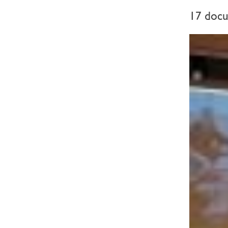
17 doc