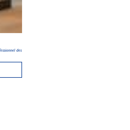
essionnel des