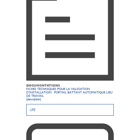
DOCUMENTATIONS
FICHES TECHNIQUES POUR LA VALIDATION
D'INSTALLATION : PORTAIL BATTANT AUTOMATIQUE LIEU
DE TRAVAIL
{description}
LIRE