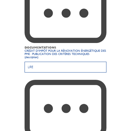
DOCUMENTATIONS
CRÉDIT D'IMPÔT POUR LA RÉNOVATION ÉNERGÉTIQUE DES
PME : PUBLICATION DES CRITÈRES TECHNIQUES
{description}
LIRE