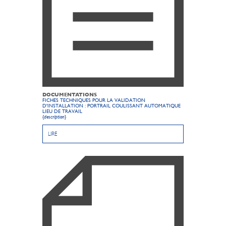
DOCUMENTATIONS
FICHES TECHNIQUES POUR LA VALIDATION
D'INSTALLATION : PORTRAIL COULISSANT AUTOMATIQUE
LIEU DE TRAVAIL
{description}
LIRE