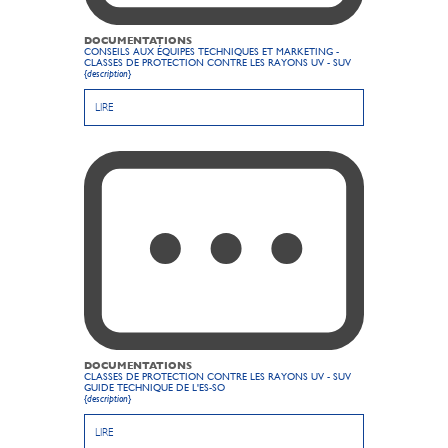
DOCUMENTATIONS
CONSEILS AUX ÉQUIPES TECHNIQUES ET MARKETING -
CLASSES DE PROTECTION CONTRE LES RAYONS UV - SUV
{description}
LIRE
DOCUMENTATIONS
CLASSES DE PROTECTION CONTRE LES RAYONS UV - SUV
GUIDE TECHNIQUE DE L'ES-SO
{description}
LIRE