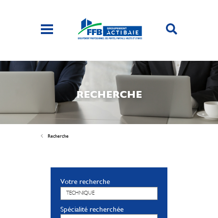
RECHERCHE
Recherche
Votre recherche
Spécialité recherchée