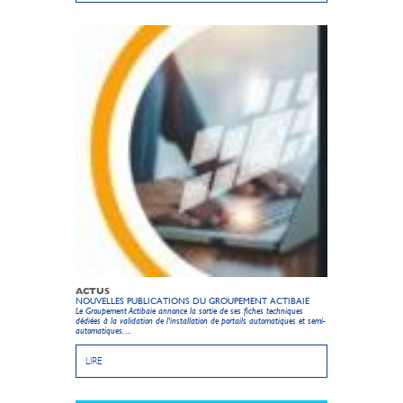
ACTUS
NOUVELLES PUBLICATIONS DU GROUPEMENT ACTIBAIE
Le Groupement Actibaie annonce la sortie de ses fiches techniques
dédiées à la validation de l'installation de portails automatiques et semi-
automatiques. ...
LIRE