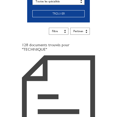
TROUVER
128 documents trouvés pour
"TECHNIQUE"