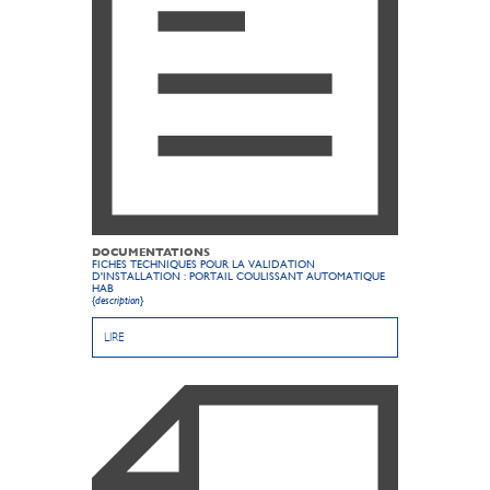
DOCUMENTATIONS
FICHES TECHNIQUES POUR LA VALIDATION
D'INSTALLATION : PORTAIL COULISSANT AUTOMATIQUE
HAB
{description}
LIRE