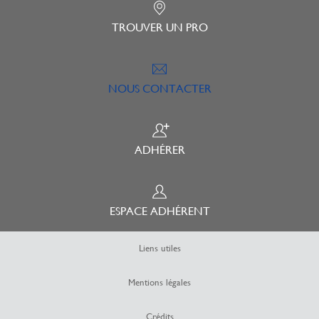
TROUVER UN PRO
NOUS CONTACTER
ADHÉRER
ESPACE ADHÉRENT
Liens utiles
Mentions légales
Crédits