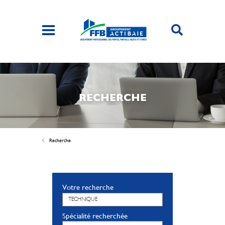
RECHERCHE
Recherche
Votre recherche
Spécialité recherchée