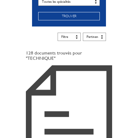
TROUVER
128 documents trouvés pour
"TECHNIQUE"