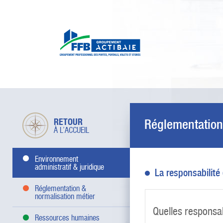
RETOUR
Réglementation
À L’ACCUEIL
Environnement
administratif & juridique
La responsabilité
Réglementation &
normalisation métier
Quelles responsab
Ressources humaines