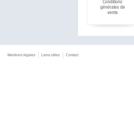
Conditions
générales de
vente
Mentions légales
Liens utiles
Contact