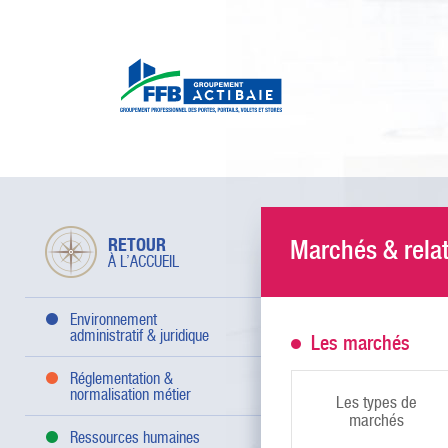
RETOUR
Marchés & relat
À L’ACCUEIL
Environnement
administratif & juridique
Les marchés
Réglementation &
normalisation métier
Les types de
marchés
Ressources humaines