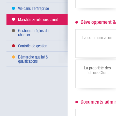
Vie dans l'entreprise
Marchés & relations client
Développement & 
Gestion et règles de
chantier
La communication
Contrôle de gestion
Démarche qualité &
qualifications
La propriété des
fichiers Client
Documents adminis