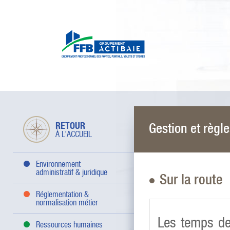
RETOUR
Gestion et règl
À L’ACCUEIL
Environnement
administratif & juridique
Sur la route
Réglementation &
normalisation métier
Les temps de 
Ressources humaines