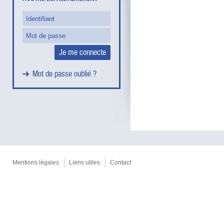
Mot de passe oublié ?
Mentions légales
Liens utiles
Contact