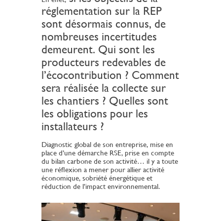
réglementation sur la REP
sont désormais connus, de
nombreuses incertitudes
demeurent. Qui sont les
producteurs redevables de
l’écocontribution ? Comment
sera réalisée la collecte sur
les chantiers ? Quelles sont
les obligations pour les
installateurs ?
Diagnostic global de son entreprise, mise en
place d’une démarche RSE, prise en compte
du bilan carbone de son activité… il y a toute
une réflexion a mener pour allier activité
économique, sobriété énergétique et
réduction de l’impact environnemental.