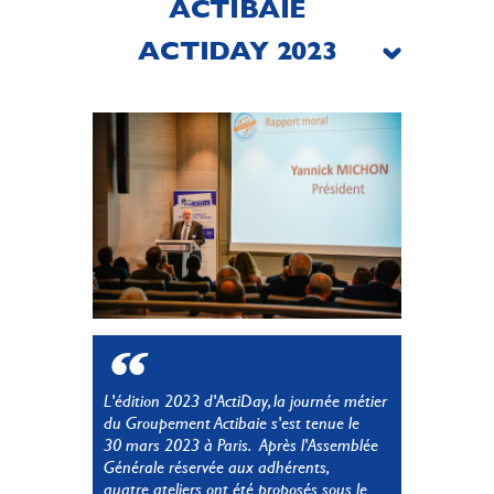
ACTIBAIE
ACTIDAY 2023
L'édition 2023 d'ActiDay, la journée métier
du Groupement Actibaie s'est tenue le
30 mars 2023 à Paris. Après l'Assemblée
Générale réservée aux adhérents,
quatre ateliers ont été proposés sous le