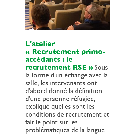
L'atelier
« Recrutement primo-
accédants : le
recrutement RSE »
Sous
la forme d'un échange avec la
salle, les intervenants ont
d'abord donné la définition
d'une personne réfugiée,
expliqué quelles sont les
conditions de recrutement et
fait le point sur les
problématiques de la langue