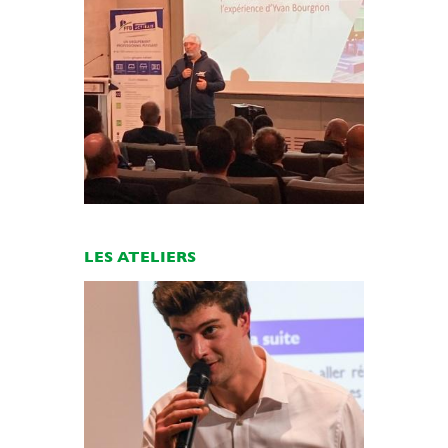
LES ATELIERS