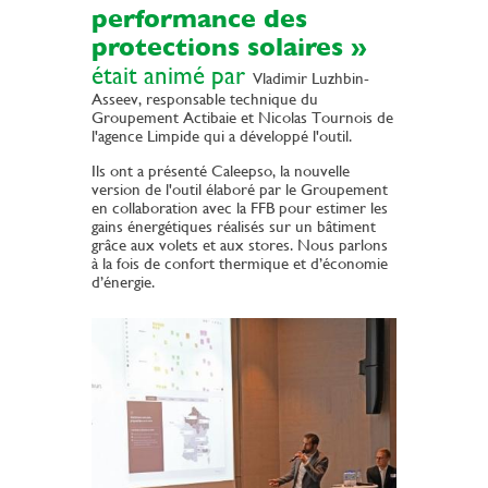
performance des
protections solaires »
était animé par
Vladimir Luzhbin-
Asseev, responsable technique du
Groupement Actibaie et Nicolas Tournois de
l'agence Limpide qui a développé l'outil.
Ils ont a présenté Caleepso, la nouvelle
version de l'outil élaboré par le Groupement
en collaboration avec la FFB pour estimer les
gains énergétiques réalisés sur un bâtiment
grâce aux volets et aux stores. Nous parlons
à la fois de confort thermique et d’économie
d’énergie.