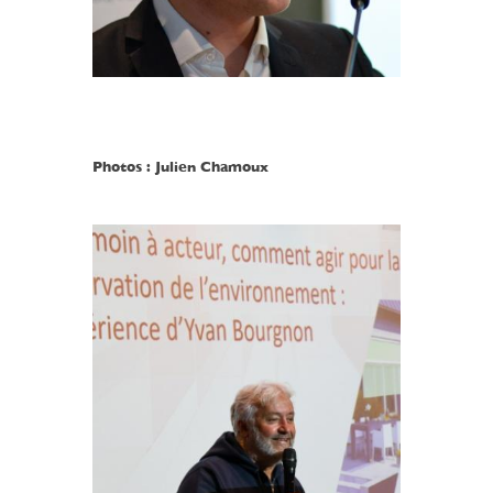
Photos : Julien Chamoux