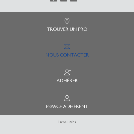
TROUVER UN PRO
NOUS CONTACTER
ADHÉRER
ESPACE ADHÉRENT
Liens utiles