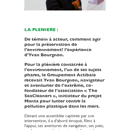
LA PLENIERE :
De témoin à acteur, comment agir
pour la préservation de
l'environnement? l'expérience
d'Yvan Bourgnon.
Pour la plénière consacrée à
l'environnement, l'un de ses sujets
phares, le Groupement Actibaie
recevait Yvan Bourgnon, navigateur
et aventurier de l’extrême, co-
fondateur de l’association « The
SeaCleaners », initiateur du projet
Manta pour lutter contre la
pollution plastique dans les mers.
Devant une assemblée captivée par son
intervention, il a d'abord évoqué, films à
l'appui, ses aventures de navigateur, ses joies,