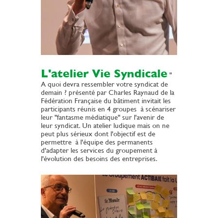
L'atelier Vie Syndicale
"
A quoi devra ressembler votre syndicat de
demain ? présenté par Charles Raynaud de la
Fédération Française du bâtiment invitait les
participants réunis en 4 groupes à scénariser
leur "fantasme médiatique" sur l'avenir de
leur syndicat. Un atelier ludique mais on ne
peut plus sérieux dont l'objectif est de
permettre à l'équipe des permanents
d'adapter les services du groupement à
l'évolution des besoins des entreprises.