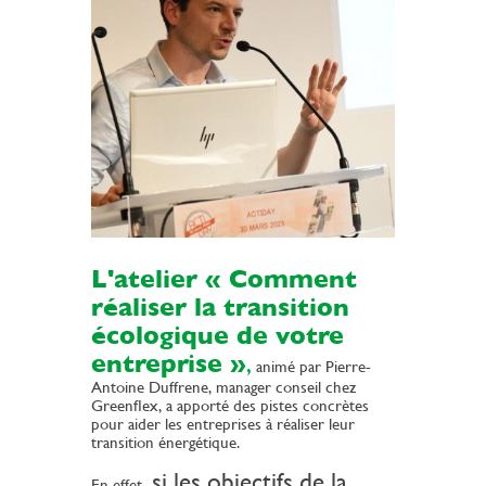
L'atelier « Comment
réaliser la transition
écologique de votre
entreprise »
,
animé par Pierre-
Antoine Duffrene, manager conseil chez
Greenflex, a apporté des pistes concrètes
pour aider les entreprises à réaliser leur
transition énergétique.
si les objectifs de la
En effet,