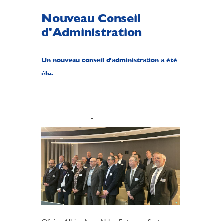
Nouveau Conseil
d'Administration
Un nouveau conseil d'administration a été
élu.