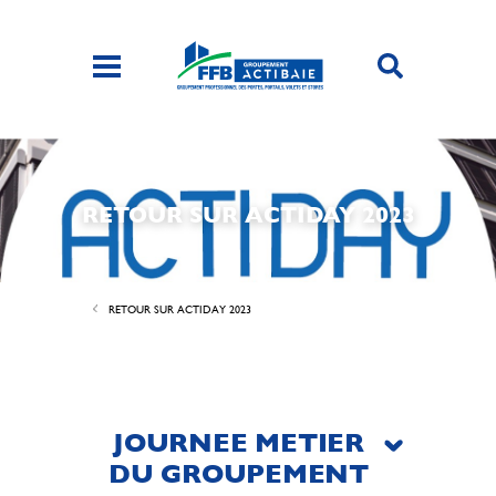
RETOUR SUR ACTIDAY 2023
RETOUR SUR ACTIDAY 2023
JOURNEE METIER
DU GROUPEMENT