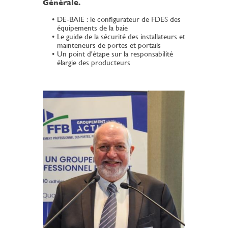
Générale.
DE-BAIE : le configurateur de FDES des
équipements de la baie
Le guide de la sécurité des installateurs et
mainteneurs de portes et portails
Un point d'étape sur la responsabilité
élargie des producteurs