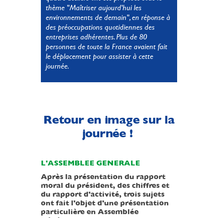
thème "Maîtriser aujourd'hui les
environnements de demain", en réponse à
des préoccupations quotidiennes des
entreprises adhérentes. Plus de 80
personnes de toute la France avaient fait
le déplacement pour assister à cette
journée.
Retour en image sur la
journée !
L'ASSEMBLEE GENERALE
Après la présentation du rapport
moral du président, des chiffres et
du rapport d'activité, trois sujets
ont fait l'objet d'une présentation
particulière en Assemblée