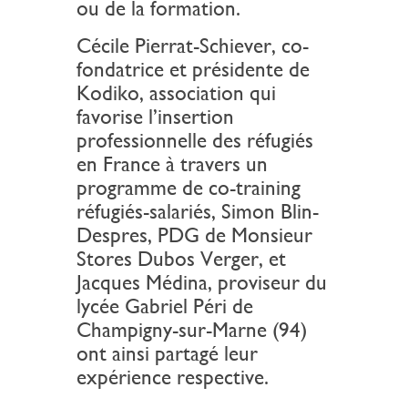
ou de la formation.
Cécile Pierrat-Schiever, co-
fondatrice et présidente de
Kodiko, association qui
favorise l’insertion
professionnelle des réfugiés
en France à travers un
programme de co-training
réfugiés-salariés, Simon Blin-
Despres, PDG de Monsieur
Stores Dubos Verger, et
Jacques Médina, proviseur du
lycée Gabriel Péri de
Champigny-sur-Marne (94)
ont ainsi partagé leur
expérience respective.