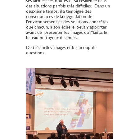
ses larmes, ses doutes et sa résilience dans
des situations parfois très difficiles. Dans un
deuxième temps, il a témoigné des
conséquences de la dégradation de
l’environnement et des solutions concrètes
que chacun, à son échelle, peut y apporter
avant de présenter les images du Manta, le
bateau nettoyeur des mers.
De très belles images et beaucoup de
questions.