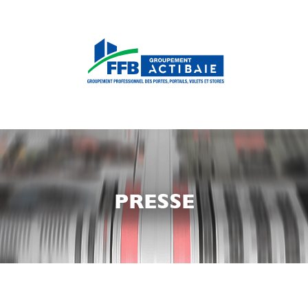
PRESSE