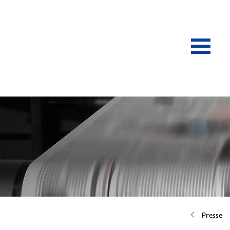
Presse