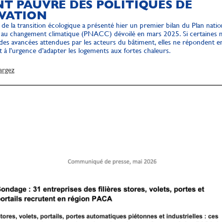
T PAUVRE DES POLITIQUES DE
VATION
 de la transition écologique a présenté hier un premier bilan du Plan natio
n au changement climatique (PNACC) dévoilé en mars 2025. Si certaines
des avancées attendues par les acteurs du bâtiment, elles ne répondent 
t à l’urgence d’adapter les logements aux fortes chaleurs.
argez