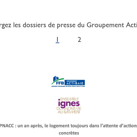
rgez les dossiers de presse du Groupement Act
1
2