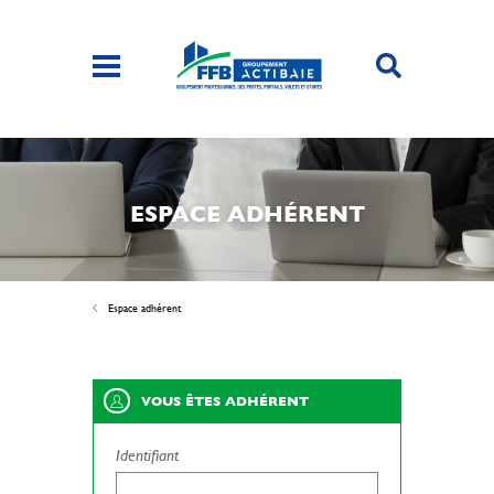
ESPACE ADHÉRENT
Espace adhérent
VOUS ÊTES ADHÉRENT
Identifiant