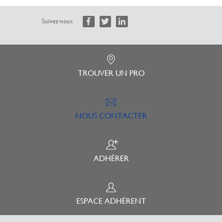
Suivez-nous
TROUVER UN PRO
NOUS CONTACTER
ADHÉRER
ESPACE ADHÉRENT