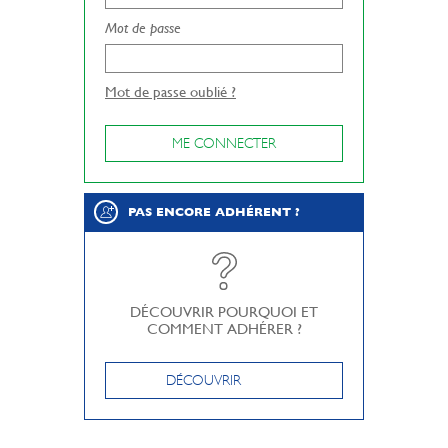
Mot de passe
Mot de passe oublié ?
ME CONNECTER
PAS ENCORE ADHÉRENT ?
DÉCOUVRIR POURQUOI ET
COMMENT ADHÉRER ?
DÉCOUVRIR