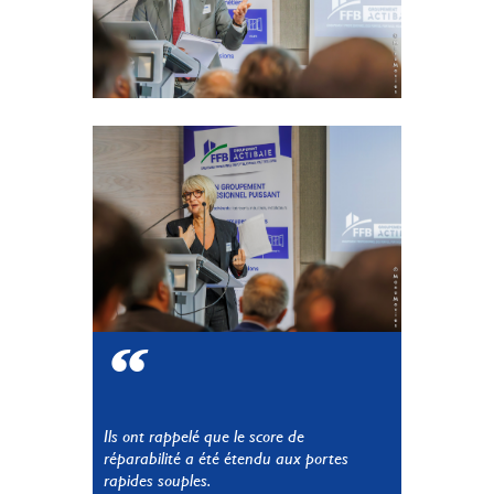
Ils ont rappelé que le score de
réparabilité a été étendu aux portes
rapides souples.