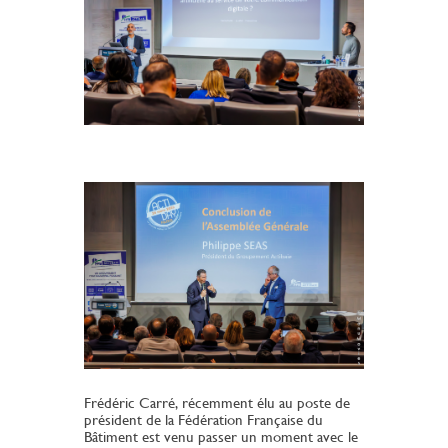
Frédéric Carré, récemment élu au poste de
président de la Fédération Française du
Bâtiment est venu passer un moment avec le