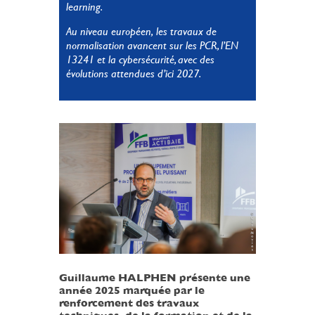
learning.
Au niveau européen, les travaux de
normalisation avancent sur les PCR, l’EN
13241 et la cybersécurité, avec des
évolutions attendues d’ici 2027.
Guillaume HALPHEN présente une
année 2025 marquée par le
renforcement des travaux