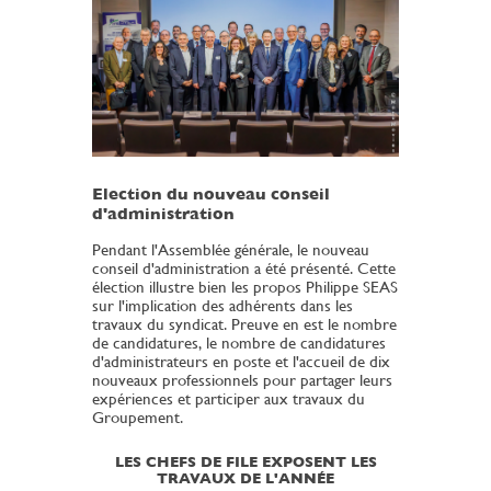
Election du nouveau conseil
d'administration
Pendant l'Assemblée générale, le nouveau
conseil d'administration a été présenté. Cette
élection illustre bien les propos Philippe SEAS
sur l'implication des adhérents dans les
travaux du syndicat. Preuve en est le nombre
de candidatures, le nombre de candidatures
d'administrateurs en poste et l'accueil de dix
nouveaux professionnels pour partager leurs
expériences et participer aux travaux du
Groupement.
LES CHEFS DE FILE EXPOSENT LES
TRAVAUX DE L'ANNÉE