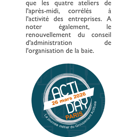
que les quatre ateliers de
l'après-midi, corrélés à
l'activité des entreprises. A
noter également, le
renouvellement du conseil
d'administration de
l'organisation de la baie.