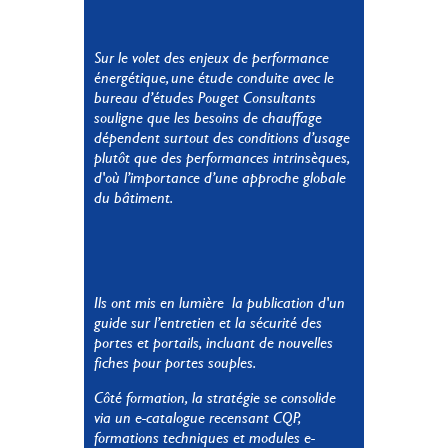
Sur le volet des enjeux de performance
énergétique, une étude conduite avec le
bureau d’études Pouget Consultants
souligne que les besoins de chauffage
dépendent surtout des conditions d’usage
plutôt que des performances intrinsèques,
d'où l’importance d’une approche globale
du bâtiment.
Ils ont mis en lumière la publication d'un
guide sur l’entretien et la sécurité des
portes et portails, incluant de nouvelles
fiches pour portes souples.
Côté formation, la stratégie se consolide
via un e-catalogue recensant CQP,
formations techniques et modules e-