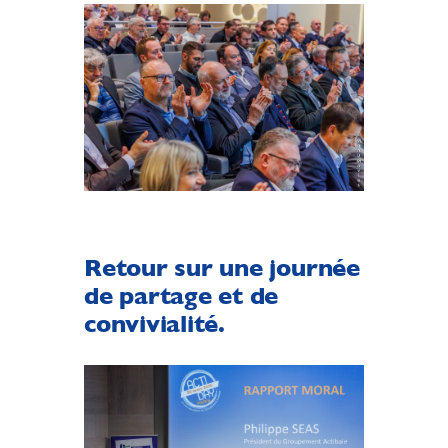
Retour sur une journée
de partage et de
convivialité.