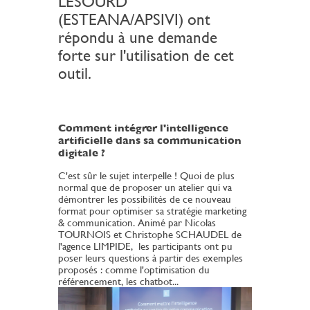
LESOURD
(ESTEANA/APSIVI)
ont
répondu à une demande
forte sur l'utilisation de cet
outil.
Comment intégrer l'intelligence
artificielle dans sa communication
digitale ?
C'est sûr le sujet interpelle ! Quoi de plus
normal que de proposer un atelier qui va
démontrer les possibilités de ce nouveau
format pour optimiser sa stratégie marketing
& communication. Animé par Nicolas
TOURNOIS et Christophe SCHAUDEL de
l'agence LIMPIDE, les participants ont pu
poser leurs questions à partir des exemples
proposés : comme l'optimisation du
référencement, les chatbot...