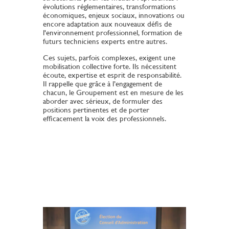
évolutions réglementaires, transformations
économiques, enjeux sociaux, innovations ou
encore adaptation aux nouveaux défis de
l'environnement professionnel, formation de
futurs techniciens experts entre autres.
Ces sujets, parfois complexes, exigent une
mobilisation collective forte. Ils nécessitent
écoute, expertise et esprit de responsabilité.
Il rappelle que grâce à l’engagement de
chacun, le Groupement est en mesure de les
aborder avec sérieux, de formuler des
positions pertinentes et de porter
efficacement la voix des professionnels.