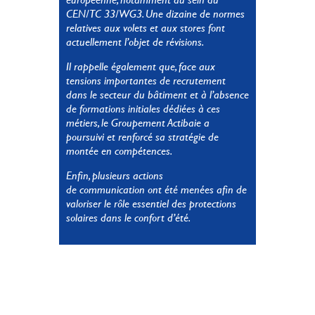
CEN/TC 33/WG3. Une dizaine de normes
relatives aux volets et aux stores font
actuellement l’objet de révisions.
Il rappelle également que, face aux
tensions importantes de recrutement
dans le secteur du bâtiment et à l’absence
de formations initiales dédiées à ces
métiers, le Groupement Actibaie a
poursuivi et renforcé sa stratégie de
montée en compétences.
Enfin, plusieurs actions
de communication ont été menées afin de
valoriser le rôle essentiel des protections
solaires dans le confort d’été.