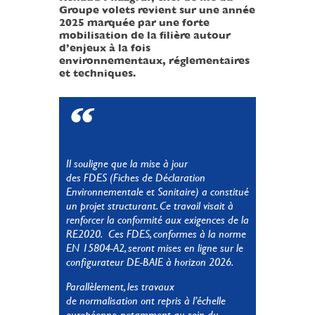
Groupe volets revient sur une année
2025 marquée par une forte
mobilisation de la filière autour
d’enjeux à la fois
environnementaux, réglementaires
et techniques.
Il souligne que la mise à jour
des FDES (Fiches de Déclaration
Environnementale et Sanitaire) a constitué
un projet structurant. Ce travail visait à
renforcer la conformité aux exigences de la
RE2020. Ces FDES, conformes à la norme
EN 15804-A2, seront mises en ligne sur le
configurateur DE-BAIE à horizon 2026.
Parallèlement, les travaux
de normalisation ont repris à l’échelle
européenne, notamment au sein du