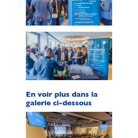
En voir plus dans la
galerie ci-dessous