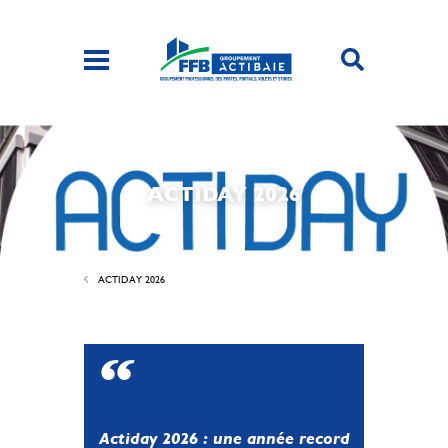
ACTIDAY 2026
ACTIDAY 2026
Actiday 2026 : une année record