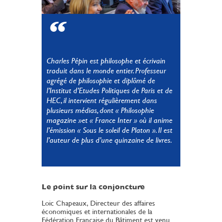
Charles Pépin est philosophe et écrivain
traduit dans le monde entier. Professeur
agrégé de philosophie et diplômé de
l’Institut d’Etudes Politiques de Paris et de
HEC, il intervient régulièrement dans
plusieurs médias, dont « Philosophie
magazine »et « France Inter » où il anime
l’émission « Sous le soleil de Platon ». Il est
l’auteur de plus d’une quinzaine de livres.
Le point sur la conjoncture
Loic Chapeaux, Directeur des affaires
économiques et internationales de la
Fédération Française du Bâtiment est venu