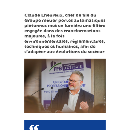
Claude Lheureux, chef de file du
Groupe métier portes automatiques
piétonnes met en lumière une filière
engagée dans des transformations
majeures, à la fois
environnementales, réglementaires,
techniques et humaines, afin de
s’adapter aux évolutions du secteur
.