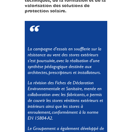
techniques, de la formation et de la
valorisation des solutions de
protection solaire.
La campagne d’essais en soufflerie sur la
résistance au vent des stores extérieurs
s’est poursuivie, avec la réalisation d’une
synthèse pédagogique destinée aux
architectes, prescripteurs et installateurs.
La révision des Fiches de Déclaration
Environnementale et Sanitaire, menée en
collaboration avec les fabricants, a permis
de couvrir les stores vénitiens extérieurs et
intérieurs ainsi que les stores à
enroulement, conformément à la norme
EN 15804-A2.
Le Groupement a également développé de