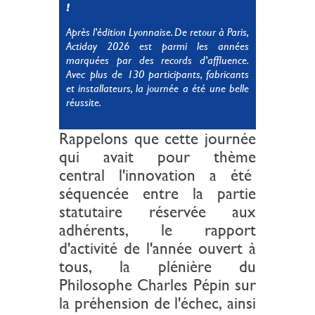
!
Après l'édition Lyonnaise. De retour à Paris,
Actiday 2026 est parmi les années
marquées par des records d'affluence.
Avec plus de 130 participants, fabricants
et installateurs, la journée a été une belle
réussite.
Rappelons que cette journée
qui avait pour thème
central l'innovation a été
séquencée entre la partie
statutaire réservée aux
adhérents, le rapport
d'activité de l'année ouvert à
tous, la plénière du
Philosophe Charles Pépin sur
la préhension de l'échec, ainsi