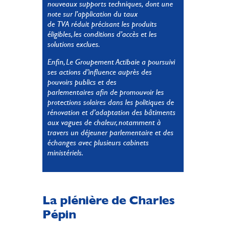
nouveaux supports techniques, dont une
note sur l’application du taux
de TVA réduit précisant les produits
éligibles, les conditions d’accès et les
solutions exclues.
Enfin, Le Groupement Actibaie a poursuivi
ses actions d’influence auprès des
pouvoirs publics et des
parlementaires afin de promouvoir les
protections solaires dans les politiques de
rénovation et d’adaptation des bâtiments
aux vagues de chaleur, notamment à
travers un déjeuner parlementaire et des
échanges avec plusieurs cabinets
ministériels.
La plénière de Charles
Pépin