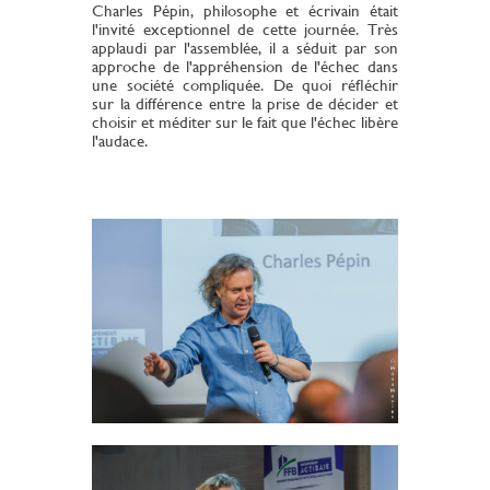
Charles Pépin, philosophe et écrivain était
l'invité exceptionnel de cette journée. Très
applaudi par l'assemblée, il a séduit par son
approche de l'appréhension de l'échec dans
une société compliquée. De quoi réfléchir
sur la différence entre la prise de décider et
choisir et méditer sur le fait que l'échec libère
l'audace.