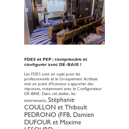
FDES et PEP : comprendre et
configurer avec DE-BAIE !
Les FDES sont un sujet pour les
professionnels et le Groupement Actibaie
met un point d'honneur a apporter des
réponses, notamment avec le Configurateur
DE-BAIE. Dans cet atelier, les
Stéphanie
intervenants,
COULLON et Thibault
PEDRONO (FFB, Damien
DUFOUR et Maxime