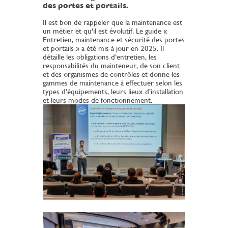
des portes et portails.
Il est bon de rappeler que la maintenance est
un métier et qu'il est évolutif. Le guide «
Entretien, maintenance et sécurité des portes
et portails » a été mis à jour en 2025. Il
détaille les obligations d’entretien, les
responsabilités du mainteneur, de son client
et des organismes de contrôles et donne les
gammes de maintenance à effectuer selon les
types d’équipements, leurs lieux d’installation
et leurs modes de fonctionnement.