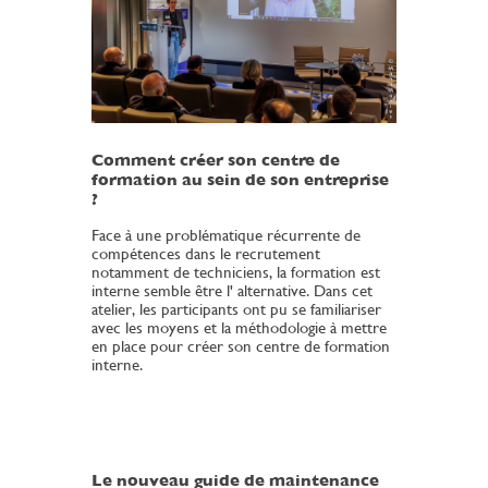
Comment créer son centre de
formation au sein de son entreprise
?
Face à une problématique récurrente de
compétences dans le recrutement
notamment de techniciens, la formation est
interne semble être l' alternative. Dans cet
atelier, les participants ont pu se familiariser
avec les moyens et la méthodologie à mettre
en place pour créer son centre de formation
interne.
Le nouveau guide de maintenance