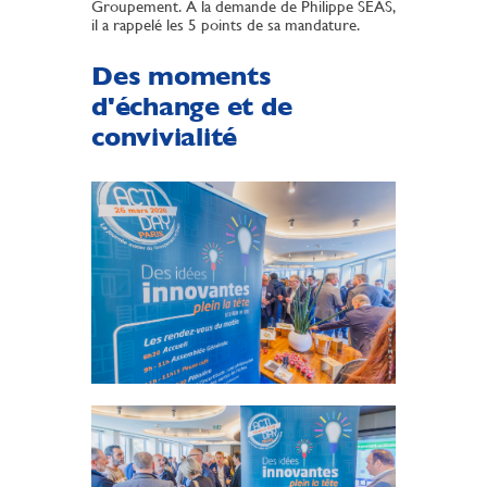
Groupement. A la demande de Philippe SEAS,
il a rappelé les 5 points de sa mandature.
Des moments
d'échange et de
convivialité