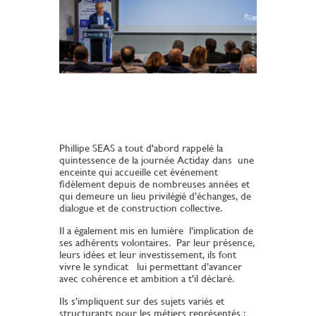
Phillipe SEAS a tout d'abord rappelé la
quintessence de la journée Actiday dans une
enceinte qui accueille cet événement
fidèlement depuis de nombreuses années et
qui demeure un lieu privilégié d’échanges, de
dialogue et de construction collective.
Il a également mis en lumière l’implication de
ses adhérents volontaires. Par leur présence,
leurs idées et leur investissement, ils font
vivre le syndicat lui permettant d’avancer
avec cohérence et ambition a t'il déclaré.
Ils s’impliquent sur des sujets variés et
structurants pour les métiers représentés :