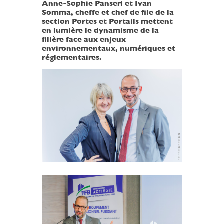
Anne-Sophie Panseri et Ivan
Somma, cheffe et chef de file de la
section Portes et Portails mettent
en lumière le dynamisme de la
filière face aux enjeux
environnementaux, numériques et
réglementaires.