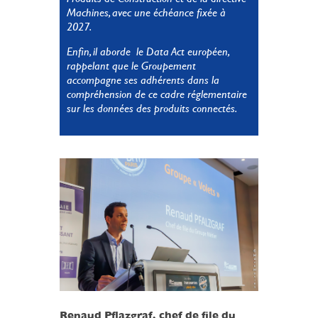
Machines, avec une échéance fixée à
2027.
Enfin, il aborde le Data Act européen,
rappelant que le Groupement
accompagne ses adhérents dans la
compréhension de ce cadre réglementaire
sur les données des produits connectés.
Renaud Pflazgraf, chef de file du