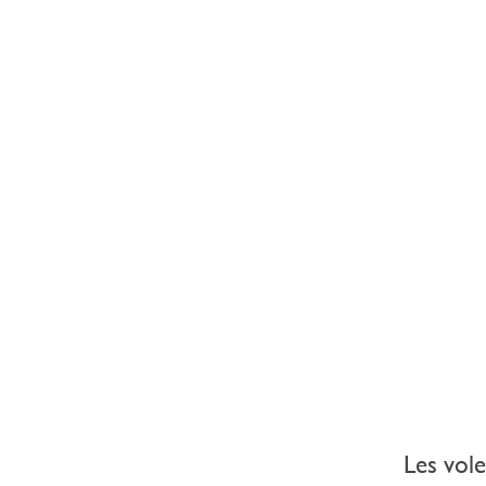
Les vole