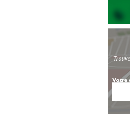
Trouve
Votre