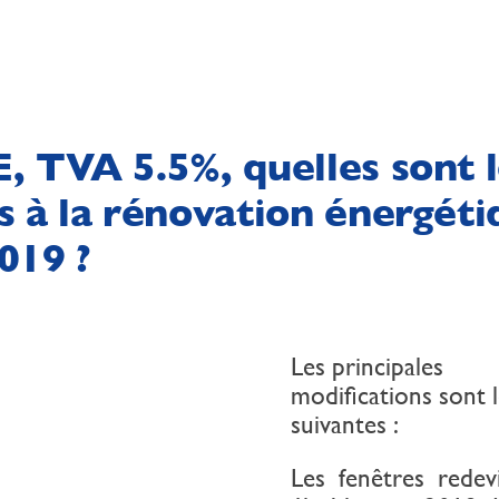
, TVA 5.5%, quelles sont 
s à la rénovation énergéti
019 ?
Les principales
modifications sont 
suivantes :
Les fenêtres redev