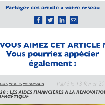
Partagez cet article à votre réseau
VOUS AIMEZ CET ARTICLE 
Vous pourriez appécier
également :
Publié le 13 février 2
TORES
#VOLETS
#RENOVATION
20 : LES AIDES FINANCIÈRES À LA RÉNOVATIO
NERGÉTIQUE