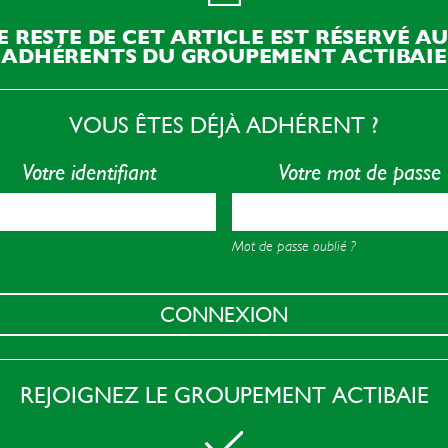
E RESTE DE CET ARTICLE EST RÉSERVÉ A
ADHÉRENTS DU GROUPEMENT ACTIBAIE
VOUS ÊTES DÉJÀ ADHÉRENT ?
Votre identifiant
Votre mot de passe
Mot de passe oublié ?
CONNEXION
REJOIGNEZ LE GROUPEMENT ACTIBAIE