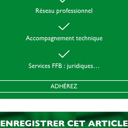
Réseau professionnel
Accompagnement technique
Services FFB : juridiques…
ADHÉREZ
ENREGISTRER CET ARTICLE