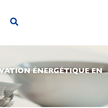
NOVATION ÉNERGÉTIQUE EN