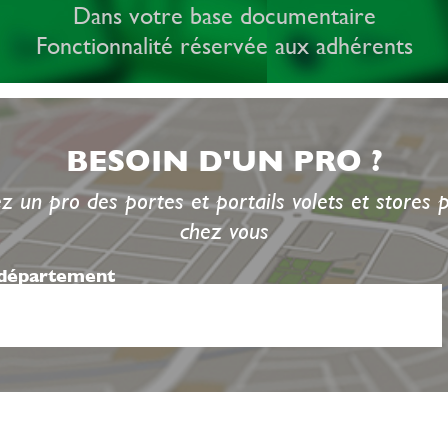
Dans votre base documentaire
Fonctionnalité réservée aux adhérents
BESOIN D'UN PRO ?
z un pro des portes et portails volets et stores 
chez vous
 département