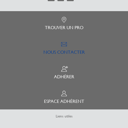
TROUVER UN PRO
NOUS CONTACTER
ADHÉRER
ESPACE ADHÉRENT
Liens utiles