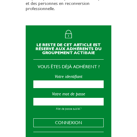
et des personnes en reconversion
professionnelle.
LE RESTE DE CET ARTICLE EST
RÉSERVÉ AUX ADHÉRENTS DU
GROUPEMENT ACTIBAIE
VOUS ÊTES DÉJÀ ADHÉRENT ?
Votre identifiant
Votre mot de passe
Mot de passe oublié ?
CONNEXION