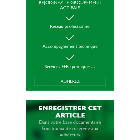
REJOIGNEZ LE GROUPEMENT
ACTIBAIE
Réseau professionnel
Accompagnement technique
Services FFB : juridiques…
ADHÉREZ
ENREGISTRER CET
ARTICLE
Dans votre base documentaire
Fonctionnalité réservée aux
adhérents