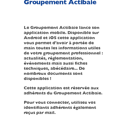
Groupement Actibaie
Le Groupement Actibaie lance son
application mobile. Disponible sur
Android et iOS cette application
vous
permet
d'avoir à portée de
main toutes les informations utiles
de votre groupement professionnel :
actualités,
réglementation
,
événements mais aussi fiches
techniques, abécédaire... De
nombreux documents sont
disponibles !
Cette application est réservée aux
adhérents du Groupement Actibaie.
Pour vous connecter, utilisez vos
identifiants adhérents également
reçus par mail.