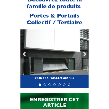
famille de produits
Portes & Portails
Collectif / Tertiaire
PORTES BASCULANTES
ENREGISTRER CET
ARTICLE