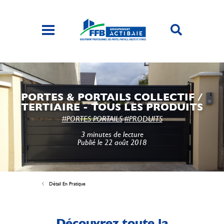
PORTES & PORTAILS COLLECTIF /
TERTIAIRE - TOUS LES PRODUITS
#PORTES PORTAILS
#PRODUITS
3 minutes de lecture
Publié le 22 août 2018
Détail En Pratique
Découvrez toute la