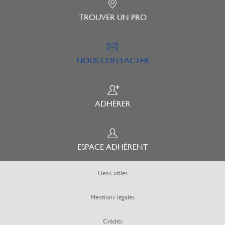
TROUVER UN PRO
NOUS CONTACTER
ADHÉRER
ESPACE ADHÉRENT
Liens utiles
Mentions légales
Crédits