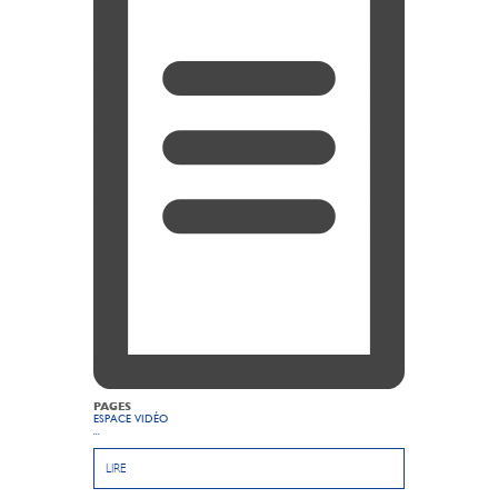
PAGES
ESPACE VIDÉO
...
LIRE