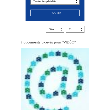
TROUVER
9 documents trouvés pour "VIDÉO"