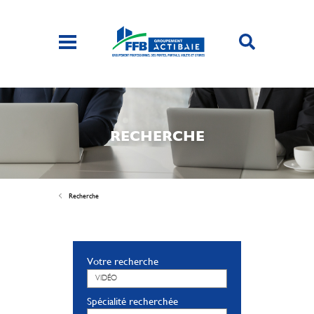
RECHERCHE
Recherche
Votre recherche
Spécialité recherchée