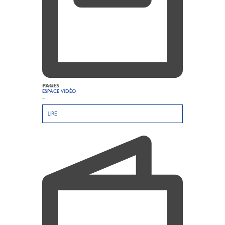
PAGES
ESPACE VIDÉO
...
LIRE