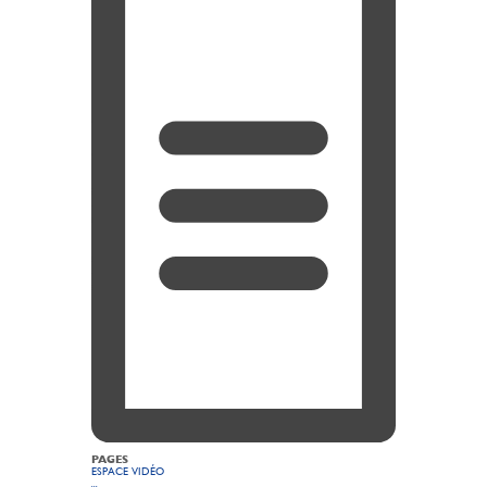
PAGES
ESPACE VIDÉO
...