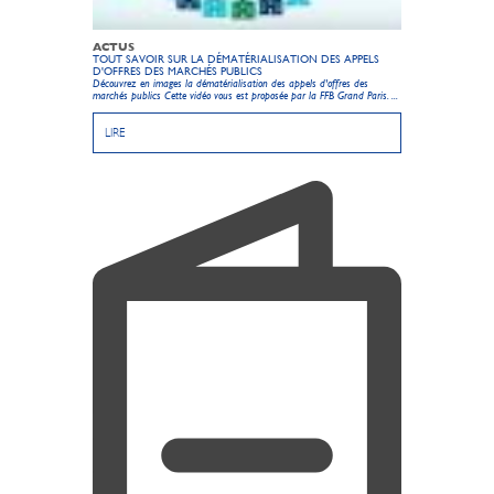
ACTUS
TOUT SAVOIR SUR LA DÉMATÉRIALISATION DES APPELS
D'OFFRES DES MARCHÉS PUBLICS
Découvrez en images la dématérialisation des appels d'offres des
marchés publics Cette vidéo vous est proposée par la FFB Grand Paris. ...
LIRE