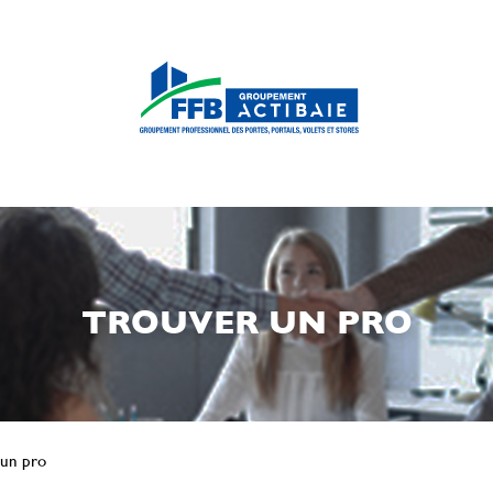
TROUVER UN PRO
 un pro