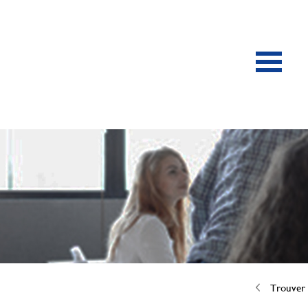
Trouver