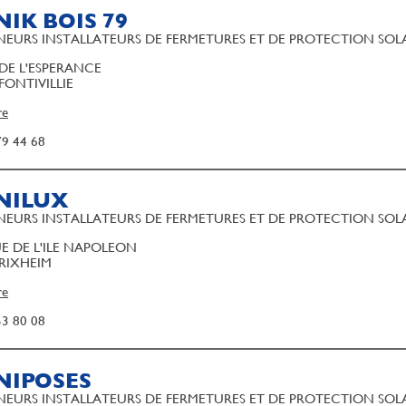
IK BOIS 79
EURS INSTALLATEURS DE FERMETURES ET DE PROTECTION SOL
 DE L'ESPERANCE
FONTIVILLIE
re
79 44 68
NILUX
EURS INSTALLATEURS DE FERMETURES ET DE PROTECTION SOL
UE DE L'ILE NAPOLEON
 RIXHEIM
re
53 80 08
NIPOSES
EURS INSTALLATEURS DE FERMETURES ET DE PROTECTION SOL