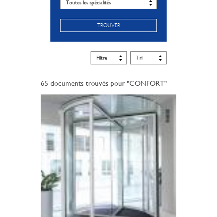
TROUVER
65 documents trouvés pour "CONFORT"