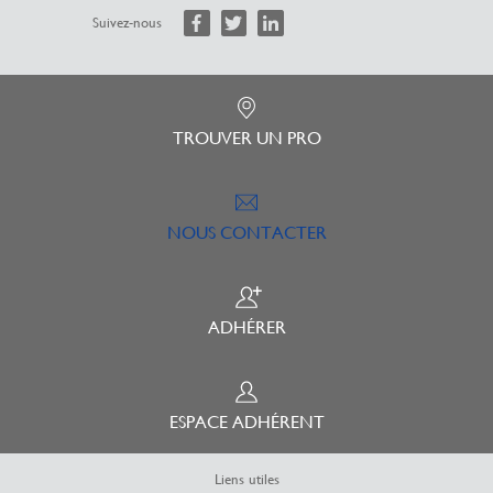
Suivez-nous
TROUVER UN PRO
NOUS CONTACTER
ADHÉRER
ESPACE ADHÉRENT
Liens utiles