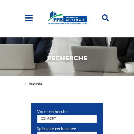
RECHERCHE
Recherche
Votre recherche
Spécialité recherchée