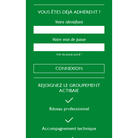
VOUS ÊTES DÉJÀ ADHÉRENT ?
Votre identifiant
Votre mot de passe
Mot de passe oublié ?
CONNEXION
REJOIGNEZ LE GROUPEMENT
ACTIBAIE
Réseau professionnel
Accompagnement technique