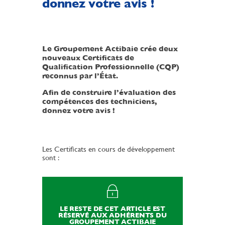
donnez votre avis !
Le Groupement Actibaie crée deux
nouveaux Certificats de
Qualification Professionnelle (CQP)
reconnus par l’État.
Afin de construire l’évaluation des
compétences des techniciens,
donnez votre avis !
Les Certificats en cours de développement
sont :
LE RESTE DE CET ARTICLE EST
RÉSERVÉ AUX ADHÉRENTS DU
GROUPEMENT ACTIBAIE