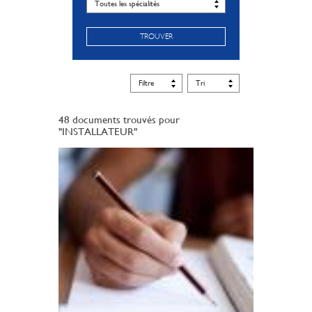
TROUVER
48 documents trouvés pour
"INSTALLATEUR"