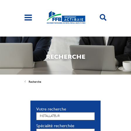
RECHERCHE
Recherche
Votre recherche
Spécialité recherchée