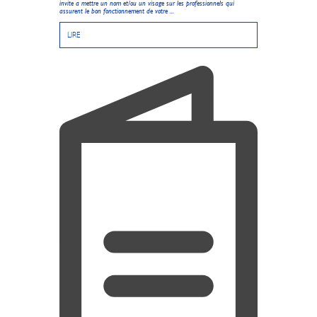
invite a mettre un nom et/ou un visage sur les professionnels qui
assurent le bon fonctionnement de votre ...
LIRE