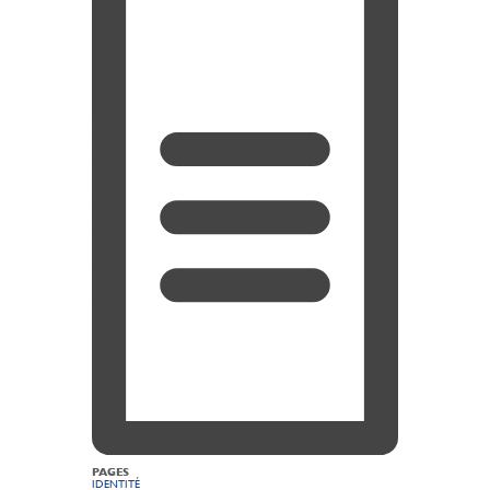
PAGES
IDENTITÉ