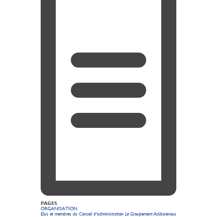
PAGES
ORGANISATION
Elus et membres du Conseil d'administration Le Groupement Actibaievous