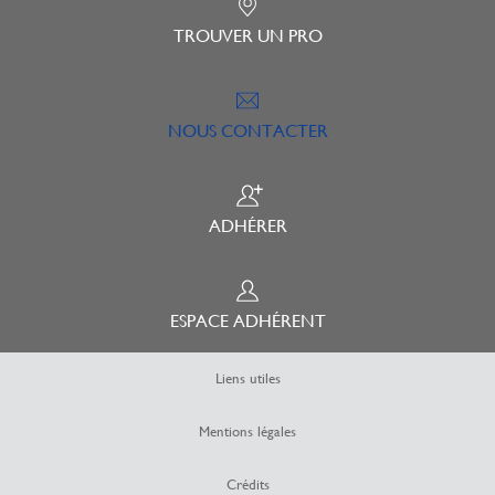
TROUVER UN PRO
NOUS CONTACTER
ADHÉRER
ESPACE ADHÉRENT
Liens utiles
Mentions légales
Crédits