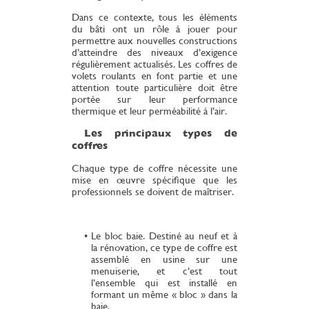
Dans ce contexte, tous les éléments
du bâti ont un rôle à jouer pour
permettre aux nouvelles constructions
d’atteindre des niveaux d’exigence
régulièrement actualisés. Les coffres de
volets roulants en font partie et une
attention toute particulière doit être
portée sur leur performance
thermique et leur perméabilité à l’air.
Les principaux types de
coffres
Chaque type de coffre nécessite une
mise en œuvre spécifique que les
professionnels se doivent de maîtriser.
Le bloc baie. Destiné au neuf et à
la rénovation, ce type de coffre est
assemblé en usine sur une
menuiserie, et c’est tout
l’ensemble qui est installé en
formant un même « bloc » dans la
baie.