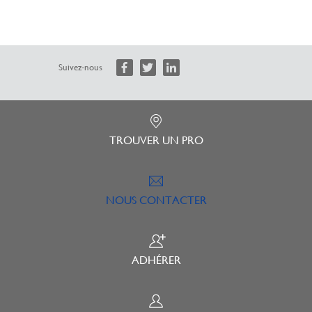
Suivez-nous
TROUVER UN PRO
NOUS CONTACTER
ADHÉRER