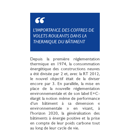
L’IMPORTANCE DES COFFRES DE
VOLETS ROULANTS DANS LA
THERMIQUE DU BÂTIMENT
Depuis la première réglementation
thermique en 1974, la consommation
énergétique des constructions neuves
a été divisée par 2 et, avec la RT 2012,
le nouvel objectif était de la diviser
encore par 3. En parallèle, la mise en
place de la nouvelle réglementation
environnementale et de son label E+C-
élargit la notion même de performance
d’un bâtiment à sa dimension «
environnementale » en visant, à
l’horizon 2020, la généralisation des
bâtiments à énergie positive et la prise
en compte de leur poids carbone tout
au long de leur cycle de vie.