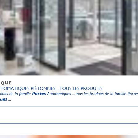
IQUE
TOMATIQUES PIÉTONNES - TOUS LES PRODUITS
oduits de la famille
Portes
Automatiques ... tous les produits de la famille Porte
ques
...