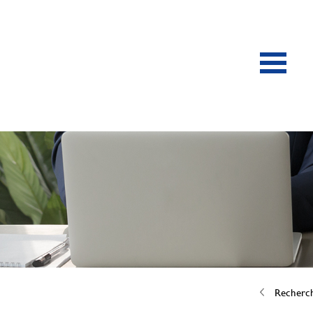
Recherc