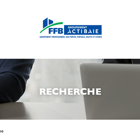
RECHERCHE
he