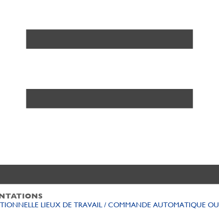
NTATIONS
CTIONNELLE LIEUX DE TRAVAIL / COMMANDE AUTOMATIQUE OU
N