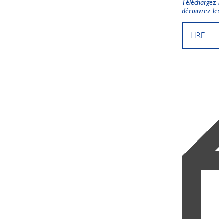
Téléchargez l
découvrez les
LIRE