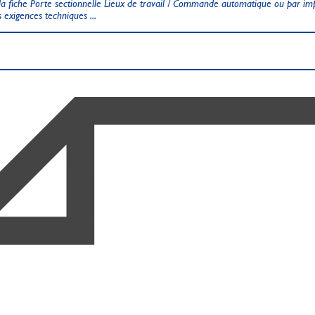
a fiche Porte sectionnelle Lieux de travail / Commande automatique ou par imp
 exigences techniques ...