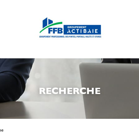
RECHERCHE
he