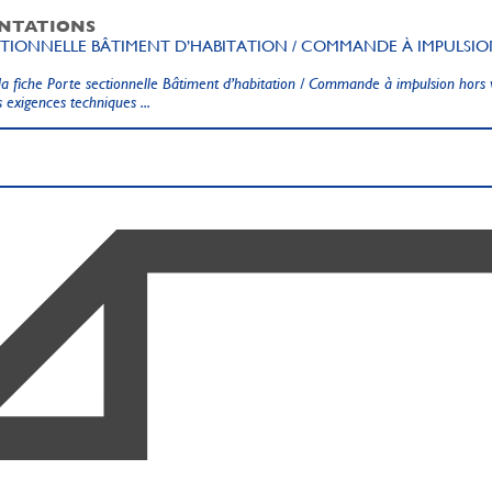
NTATIONS
CTIONNELLE BÂTIMENT D’HABITATION / COMMANDE À IMPULSI
a fiche Porte sectionnelle Bâtiment d’habitation / Commande à impulsion hors 
 exigences techniques ...