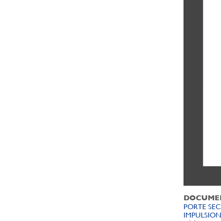
DOCUME
PORTE SE
IMPULSIO