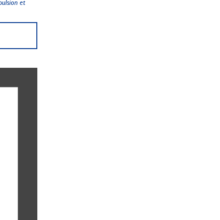
ulsion et