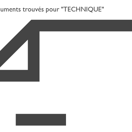
cuments trouvés pour "TECHNIQUE"