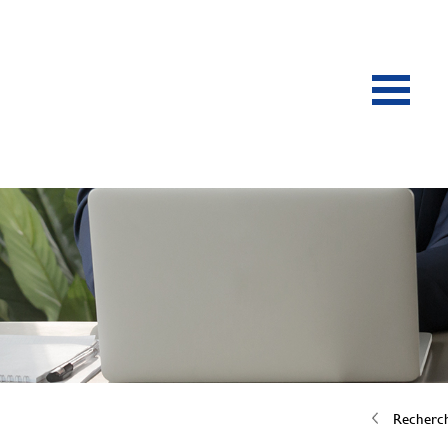
Recherc