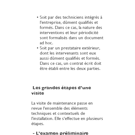
Soit par des techniciens intégrés à
l’entreprise, dûment qualifiés et
formés. Dans ce cas, la nature des
interventions et leur périodicité
sont formalisés dans un document
ad hoc.
Soit par un prestataire extérieur,
dont les intervenants sont eux
aussi dûment qualifiés et formés.
Dans ce cas, un contrat écrit doit
être établi entre les deux parties.
Les grandes étapes d’une
visite
La visite de maintenance passe en
revue l’ensemble des éléments
techniques et contextuels de
l’installation. Elle s’effectue en plusieurs
étapes.
- L’examen préliminaire