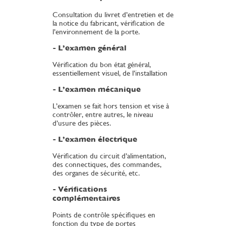
Consultation du livret d’entretien et de
la notice du fabricant, vérification de
l’environnement de la porte.
- L’examen général
Vérification du bon état général,
essentiellement visuel, de l’installation
- L’examen mécanique
L’examen se fait hors tension et vise à
contrôler, entre autres, le niveau
d’usure des pièces.
- L’examen électrique
Vérification du circuit d’alimentation,
des connectiques, des commandes,
des organes de sécurité, etc.
- Vérifications
complémentaires
Points de contrôle spécifiques en
fonction du type de portes