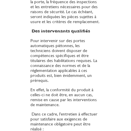
la porte, la fréquence des inspections
et les entretiens nécessaires pour des
raisons de sécurité. Le cas échéant,
seront indiquées les pièces sujettes à
usure et les critères de remplacement.
Des intervenants qualifiés
Pour intervenir sur des portes
automatiques piétonnes, les
techniciens doivent disposer de
compétences spécifiques et être
titulaires des habilitations requises. La
connaissance des normes et de la
réglementation applicables à ces
produits est, bien évidemment, un
prérequis.
En effet, la conformité du produit à
celles-ci ne doit être, en aucun cas,
remise en cause par les interventions
de maintenance.
Dans ce cadre, l’entretien à effectuer
pour satisfaire aux exigences de
maintenance obligatoire peut être
réalisé :