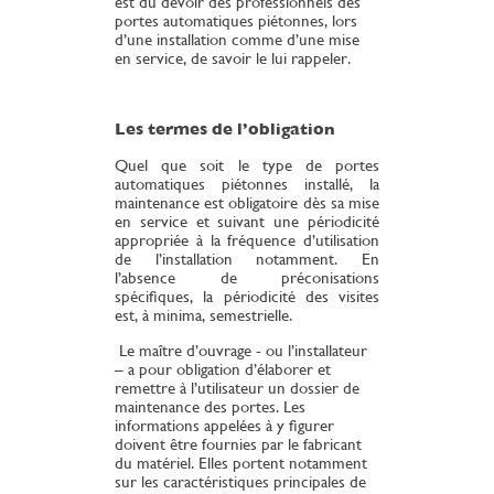
est du devoir des professionnels des
portes automatiques piétonnes, lors
d’une installation comme d’une mise
en service, de savoir le lui rappeler.
Les termes de l’obligation
Quel que soit le type de portes
automatiques piétonnes installé, la
maintenance est obligatoire dès sa mise
en service et suivant une périodicité
appropriée à la fréquence d’utilisation
de l’installation notamment. En
l’absence de préconisations
spécifiques, la périodicité des visites
est, à minima, semestrielle.
Le maître d’ouvrage - ou l’installateur
– a pour obligation d’élaborer et
remettre à l’utilisateur un dossier de
maintenance des portes. Les
informations appelées à y figurer
doivent être fournies par le fabricant
du matériel. Elles portent notamment
sur les caractéristiques principales de