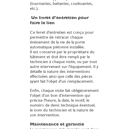
(tournantes, battantes, coulissantes,
etc.).
Un livret d’entretien pour
faire le lien
Ce livret d’entretien est conçu pour
permettre de retracer chaque
événement de la vie de la porte
automatique piétonne installée.
Il est conservé par le propriétaire du
bâtiment et doit être rempli par le
technicien à chaque visite, ou par tout
autre intervenant sur l’équipement. Il y
détaille la nature des interventions
effectuées ainsi que celle des pièces
ayant fait l’objet d’un remplacement.
Enfin, chaque visite fait obligatoirement
l’objet d’un bon d’intervention qui
précise l’heure, la date, le motif, le
numéro de devis technique éventuel,
le nom du technicien et la nature de
son intervention.
Maintenance et garantie