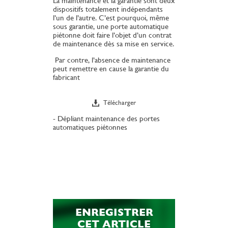
La maintenance et la garantie sont deux
dispositifs totalement indépendants
l’un de l’autre. C’est pourquoi, même
sous garantie, une porte automatique
piétonne doit faire l’objet d’un contrat
de maintenance dès sa mise en service.
Par contre, l’absence de maintenance
peut remettre en cause la garantie du
fabricant
Télécharger
-
Dépliant maintenance des portes
automatiques piétonnes
ENREGISTRER
CET ARTICLE