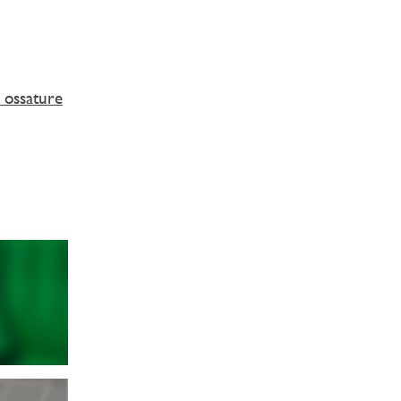
 ossature