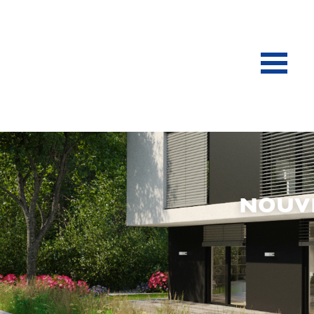
NOUVE