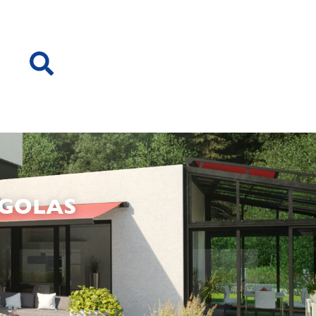
RGOLAS