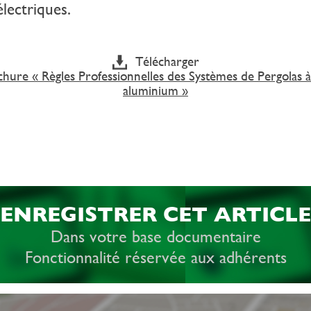
électriques.
Télécharger
chure « Règles Professionnelles des Systèmes de Pergolas à
aluminium »
ENREGISTRER CET ARTICLE
Dans votre base documentaire
Fonctionnalité réservée aux adhérents