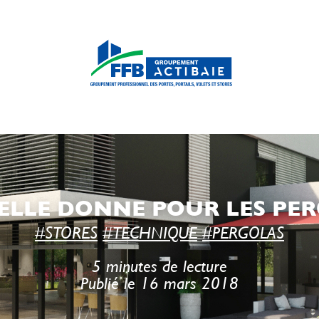
LLE DONNE POUR LES PE
#STORES
#TECHNIQUE
#PERGOLAS
5 minutes de lecture
Publié le 16 mars 2018