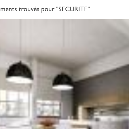
ments trouvés pour "SECURITE"