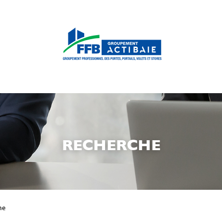
RECHERCHE
he