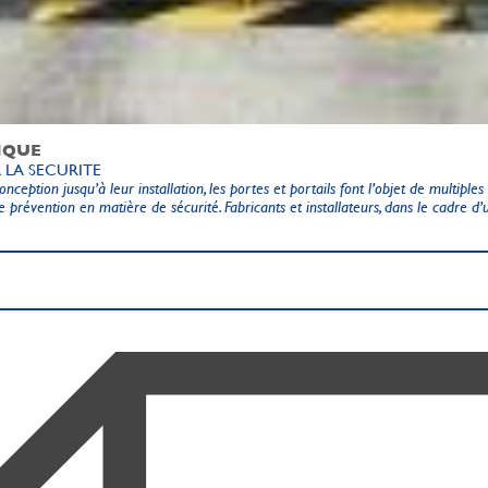
IQUE
A LA SECURITE
nception jusqu’à leur installation, les portes et portails font l’objet de multiple
de prévention en matière de sécurité. Fabricants et installateurs, dans le cadre d