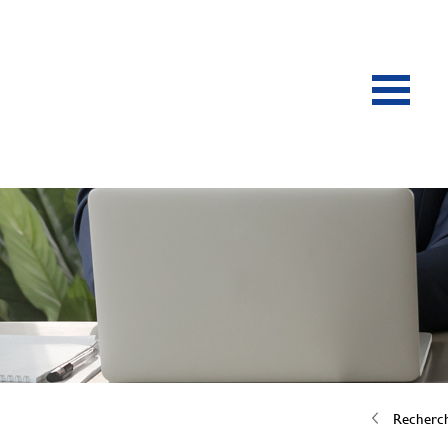
Recherc