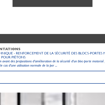
NTATIONS
HNIQUE - RENFORCEMENT DE LA SÉCURITÉ DES BLOCS-PORTES 
 POUR PIÉTONS
 en avant des propositions d’amélioration de la sécurité d’un bloc-porte
motorisé 
le cas d’une utilisation normale de la por ...