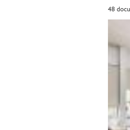
48 docu