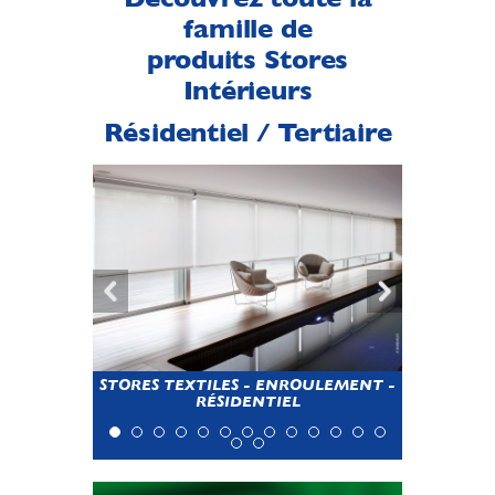
famille de
produits Stores
Intérieurs
Résidentiel / Tertiaire
STORES TEXTILES - ENROULEMENT -
RÉSIDENTIEL