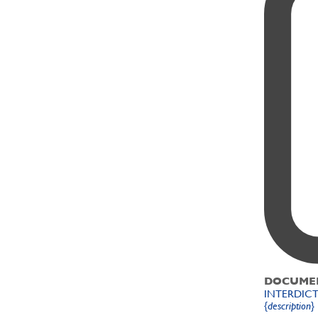
DOCUME
INTERDICT
{description}