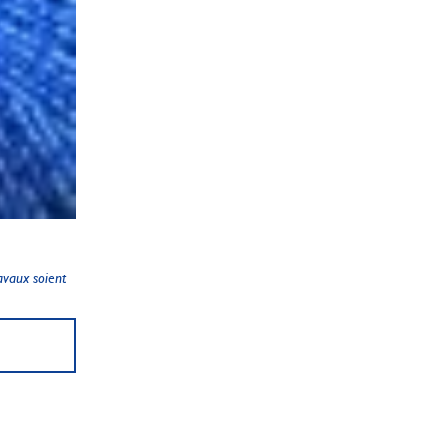
ravaux soient