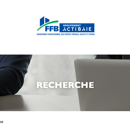
RECHERCHE
he