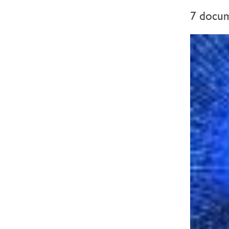
7 docum