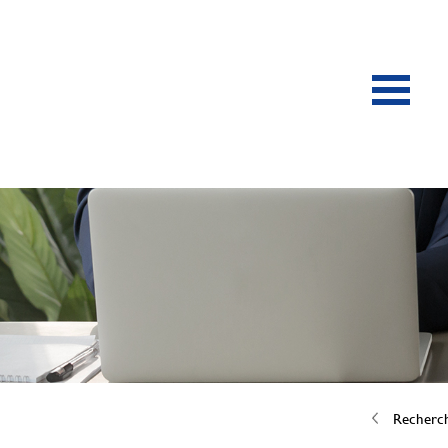
Recherc