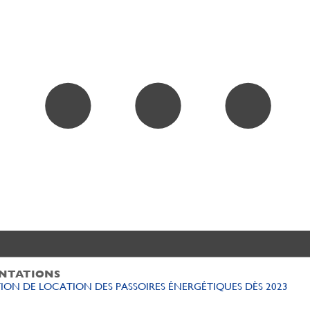
NTATIONS
ION DE LOCATION DES PASSOIRES ÉNERGÉTIQUES DÈS 2023