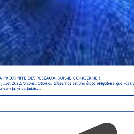
 PROXIMITÉ DES RÉSEAUX, SUIS-JE CONCERNÉ ?
 juillet 2012, la consultation du téléservice est une étape obligatoire, que vos t
terrain privé ou public. ...