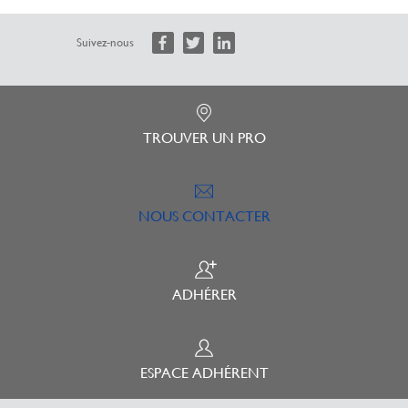
Suivez-nous
TROUVER UN PRO
NOUS CONTACTER
ADHÉRER
ESPACE ADHÉRENT