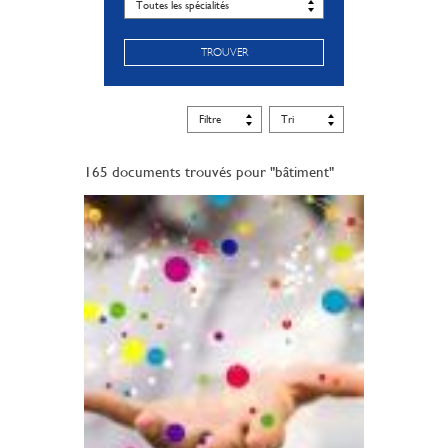
TROUVER
165 documents trouvés pour "bâtiment"