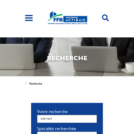
RECHERCHE
Recherche
Votre recherche
Spécialité recherchée