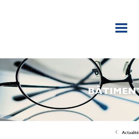
BÂTIMENT
Actualité