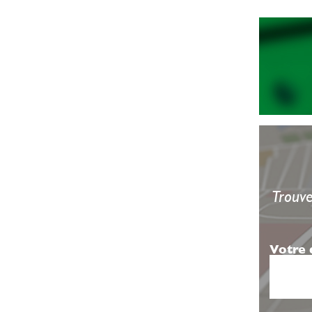
Trouve
Votre