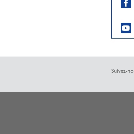
Suivez-no