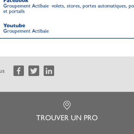
Facebook
Groupement Actibaie volets, stores, portes automatiques, po
et portails
Youtube
Groupement Actibaie
us
TROUVER UN PRO