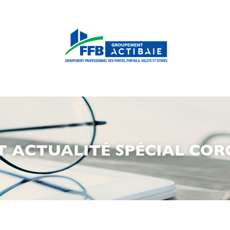
 ACTUALITÉ SPÉCIAL CO