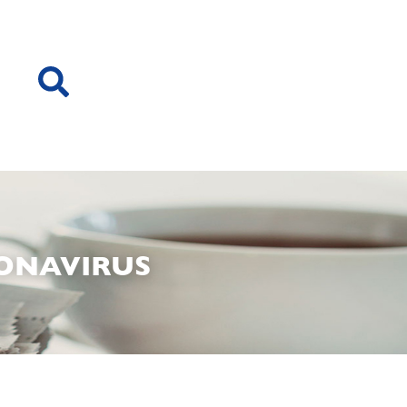
RONAVIRUS