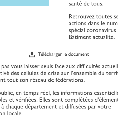
santé de tous.
Retrouvez toutes s
actions dans le nu
spécial coronavirus
Bâtiment actualité.
Télécharger le document
pas vous laisser seuls face aux difficultés actuell
tivé des cellules de crise sur l’ensemble du terri
nt tout son réseau de fédérations.
ublie, en temps réel, les informations essentiell
les et vérifiées. Elles sont complétées d’élémen
 à chaque département et diffusées par votre
on locale.