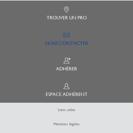
TROUVER UN PRO
NOUS CONTACTER
ADHÉRER
ESPACE ADHÉRENT
Liens utiles
Mentions légales