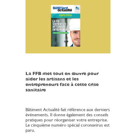
La FFB met tout en œuvre pour
aider les artisans et les
entrepreneurs face à cette crise
sanitaire
Bâtiment Actualité fait référence aux derniers
événements. Il donne également des conseils
pratiques pour réorganiser votre entreprise.
Le cinquième numéro spécial coronavirus est
paru.