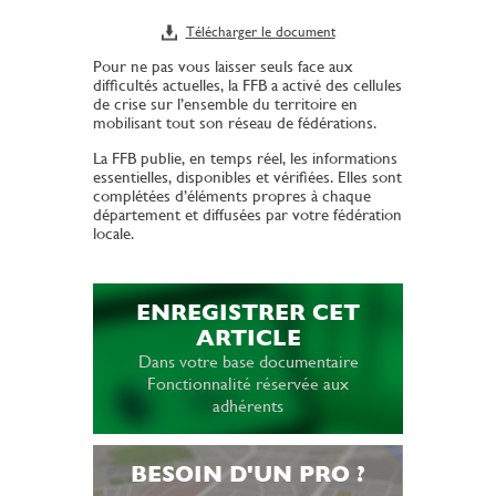
Télécharger le document
Pour ne pas vous laisser seuls face aux
difficultés actuelles, la FFB a activé des cellules
de crise sur l’ensemble du territoire en
mobilisant tout son réseau de fédérations.
La FFB publie, en temps réel, les informations
essentielles, disponibles et vérifiées. Elles sont
complétées d’éléments propres à chaque
département et diffusées par votre fédération
locale.
ENREGISTRER CET
ARTICLE
Dans votre base documentaire
Fonctionnalité réservée aux
adhérents
BESOIN D'UN PRO ?