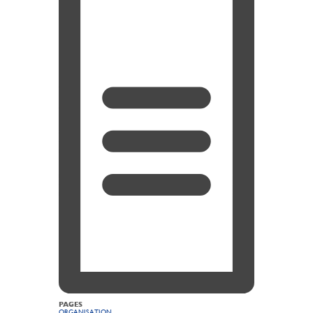
PAGES
ORGANISATION