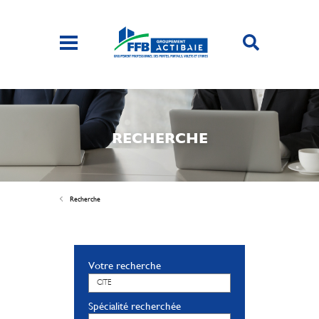
RECHERCHE
Recherche
Votre recherche
Spécialité recherchée