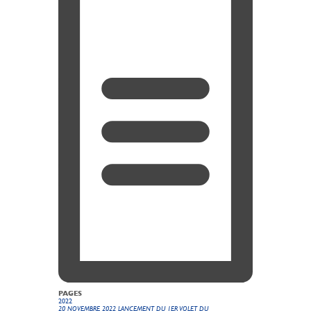
PAGES
2022
20 NOVEMBRE 2022 LANCEMENT DU 1ER VOLET DU