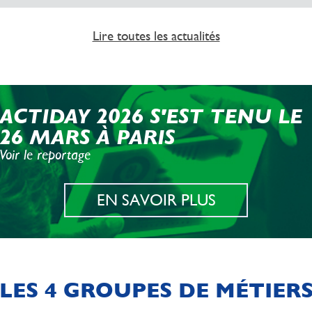
Lire toutes les actualités
ACTIDAY 2026 S'EST TENU LE
26 MARS À PARIS
Voir le reportage
EN SAVOIR PLUS
LES 4 GROUPES DE MÉTIER