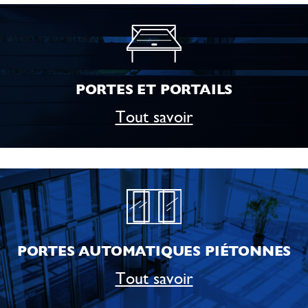
PORTES ET PORTAILS
Tout savoir
PORTES AUTOMATIQUES PIÉTONNES
Tout savoir