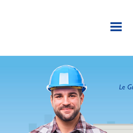
Le Gr