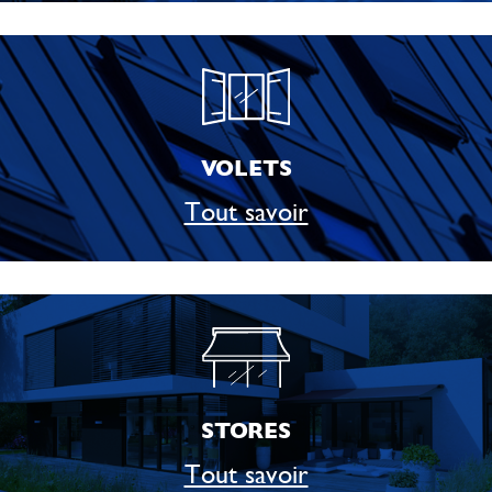
VOLETS
Tout savoir
STORES
Tout savoir