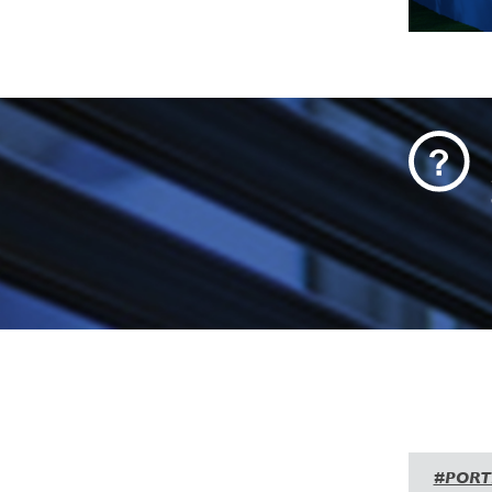
#PORT