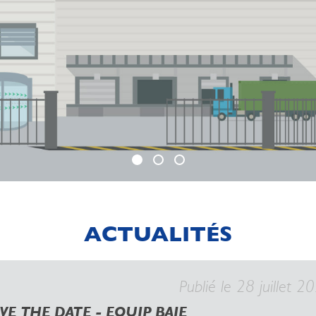
ACTUALITÉS
Publié le 28 juillet 2
VE THE DATE - EQUIP BAIE