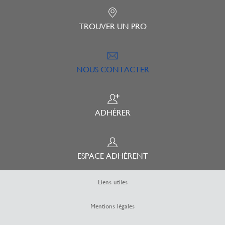
TROUVER UN PRO
NOUS CONTACTER
ADHÉRER
ESPACE ADHÉRENT
Liens utiles
Mentions légales