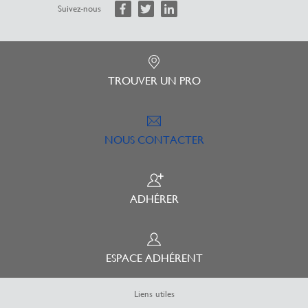
Suivez-nous
TROUVER UN PRO
NOUS CONTACTER
ADHÉRER
ESPACE ADHÉRENT
Liens utiles