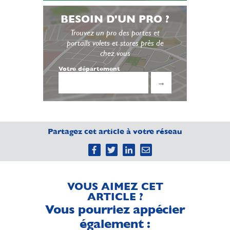
BESOIN D'UN PRO ?
Trouvez un pro des portes et
portails volets et stores près de
chez vous
Votre département
→
Partagez cet article à votre réseau
VOUS AIMEZ CET
ARTICLE ?
Vous pourriez appécier
également :