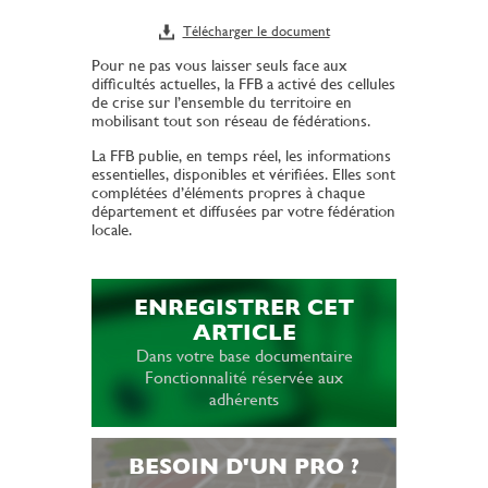
Télécharger le document
Pour ne pas vous laisser seuls face aux
difficultés actuelles, la FFB a activé des cellules
de crise sur l’ensemble du territoire en
mobilisant tout son réseau de fédérations.
La FFB publie, en temps réel, les informations
essentielles, disponibles et vérifiées. Elles sont
complétées d’éléments propres à chaque
département et diffusées par votre fédération
locale.
ENREGISTRER CET
ARTICLE
Dans votre base documentaire
Fonctionnalité réservée aux
adhérents
BESOIN D'UN PRO ?