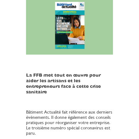
La FFB met tout en œuvre pour
aider les artisans et les
entrepreneurs face à cette crise
sanitaire
Bâtiment Actualité fait référence aux derniers
événements. Il donne également des conseils
pratiques pour réorganiser votre entreprise.
Le troisième numéro spécial coronavirus est
paru.