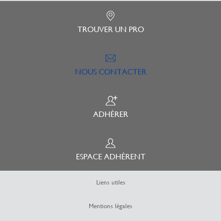
TROUVER UN PRO
NOUS CONTACTER
ADHÉRER
ESPACE ADHÉRENT
Liens utiles
Mentions légales