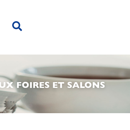
UX FOIRES ET SALONS