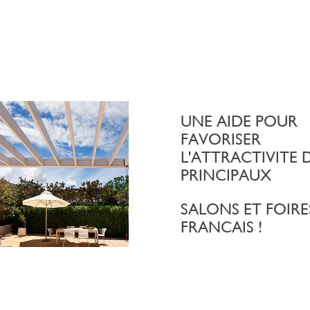
UNE AIDE POUR
FAVORISER
L'ATTRACTIVITE 
PRINCIPAUX
SALONS ET FOIRE
FRANCAIS !