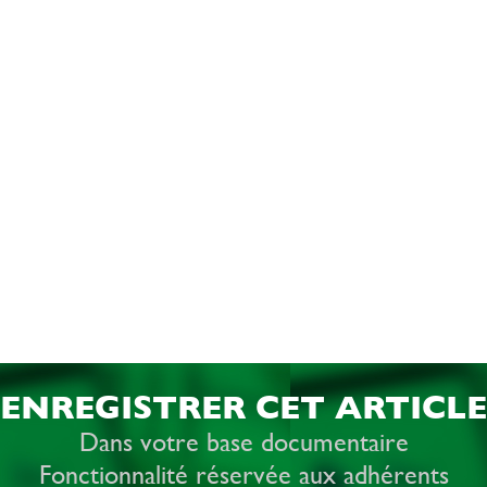
ENREGISTRER CET ARTICLE
Dans votre base documentaire
Fonctionnalité réservée aux adhérents