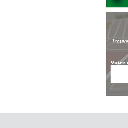
Trouve
Votre