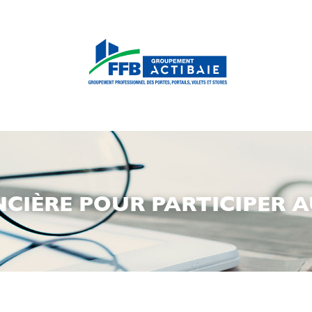
NCIÈRE POUR PARTICIPER A