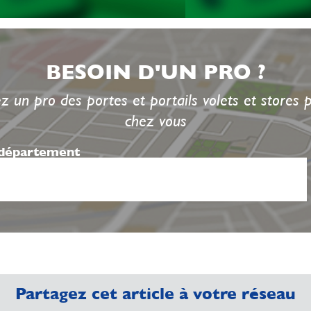
BESOIN D'UN PRO ?
z un pro des portes et portails volets et stores 
chez vous
 département
Partagez cet article à votre réseau