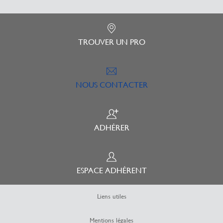
TROUVER UN PRO
NOUS CONTACTER
ADHÉRER
ESPACE ADHÉRENT
Liens utiles
Mentions légales