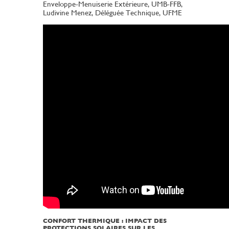
Enveloppe-Menuiserie Extérieure, UMB-FFB,
Ludivine Menez, Déléguée Technique, UFME
CONFORT THERMIQUE : IMPACT DES
PROTECTIONS SOLAIRES SUR LES