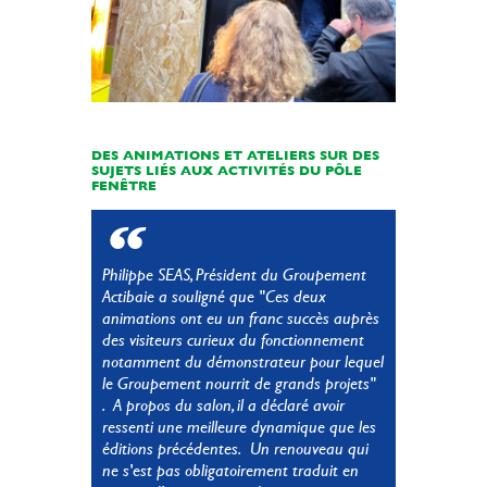
DES ANIMATIONS ET ATELIERS SUR DES
SUJETS LIÉS AUX ACTIVITÉS DU PÔLE
FENÊTRE
Philippe SEAS, Président du Groupement
Actibaie a souligné que "Ces deux
animations ont eu un franc succès auprès
des visiteurs curieux du fonctionnement
notamment du démonstrateur pour lequel
le Groupement nourrit de grands projets"
. A propos du salon, il a déclaré avoir
ressenti une meilleure dynamique que les
éditions précédentes. Un renouveau qui
ne s'est pas obligatoirement traduit en