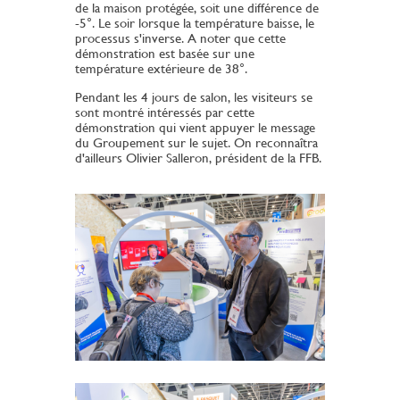
de la maison protégée, soit une différence de
-5°. Le soir lorsque la température baisse, le
processus s'inverse. A noter que cette
démonstration est basée sur une
température extérieure de 38°.
Pendant les 4 jours de salon, les visiteurs se
sont montré intéressés par cette
démonstration qui vient appuyer le message
du Groupement sur le sujet. On reconnaîtra
d'ailleurs Olivier Salleron, président de la FFB.