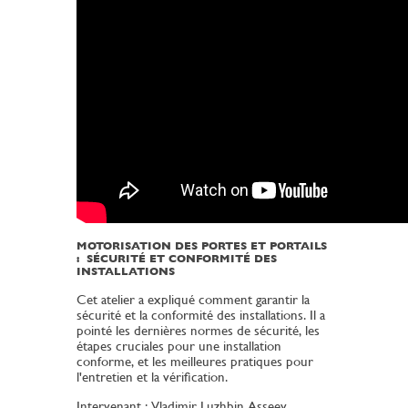
MOTORISATION DES PORTES ET PORTAILS
: SÉCURITÉ ET CONFORMITÉ DES
INSTALLATIONS
Cet atelier a expliqué comment garantir la
sécurité et la conformité des installations. Il a
pointé les dernières normes de sécurité, les
étapes cruciales pour une installation
conforme, et les meilleures pratiques pour
l'entretien et la vérification.
Intervenant : Vladimir Luzhbin Asseev,