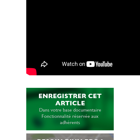
ENREGISTRER CET
ARTICLE
Dans votre base documentaire
Fonctionnalité réservée aux
adhérents