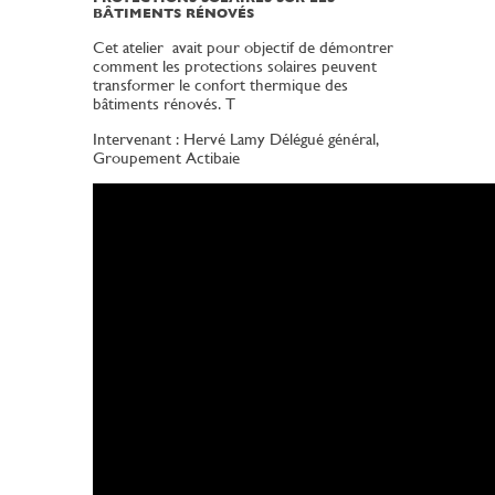
BÂTIMENTS RÉNOVÉS
Cet atelier avait pour objectif de démontrer
comment les protections solaires peuvent
transformer le confort thermique des
bâtiments rénovés. T
Intervenant : Hervé Lamy Délégué général,
Groupement Actibaie