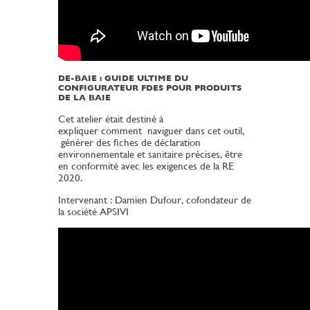
DE-BAIE : GUIDE ULTIME DU
CONFIGURATEUR FDES POUR PRODUITS
DE LA BAIE
Cet atelier était destiné à
expliquer comment naviguer dans cet outil,
générer des fiches de déclaration
environnementale et sanitaire précises, être
en conformité avec les exigences de la RE
2020.
Intervenant : Damien Dufour, cofondateur de
la société APSIVI