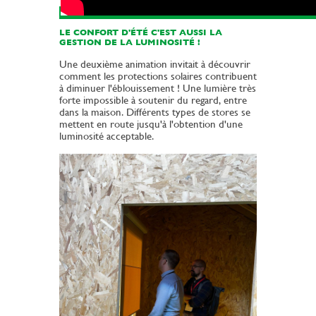
LE CONFORT D'ÉTÉ C'EST AUSSI LA
GESTION DE LA LUMINOSITÉ !
Une deuxième animation invitait à découvrir
comment les protections solaires contribuent
à diminuer l'éblouissement ! Une lumière très
forte impossible à soutenir du regard, entre
dans la maison. Différents types de stores se
mettent en route jusqu'à l'obtention d'une
luminosité acceptable.