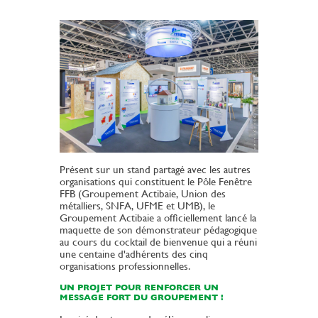
Présent sur un stand partagé avec les autres
organisations qui constituent le Pôle Fenêtre
FFB (Groupement Actibaie, Union des
métalliers, SNFA, UFME et UMB), le
Groupement Actibaie a officiellement lancé la
maquette de son démonstrateur pédagogique
au cours du cocktail de bienvenue qui a réuni
une centaine d'adhérents des cinq
organisations professionnelles.
UN PROJET POUR RENFORCER UN
MESSAGE FORT DU GROUPEMENT !