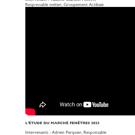
Responsable métier, Groupement Actibaie
L'ÉTUDE DU MARCHÉ FENÊTRES 2023
Intervenants : Adrien Parquier, Responsable