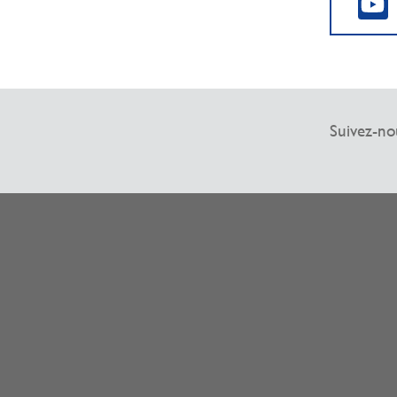
Suivez-no