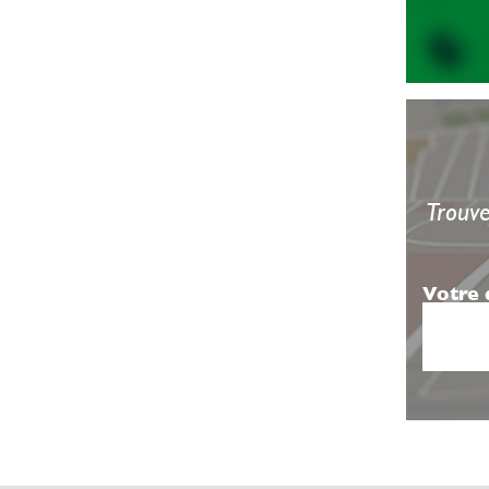
Trouve
Votre