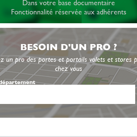
Dans votre base documentaire
Fonctionnalité réservée aux adhérents
BESOIN D'UN PRO ?
z un pro des portes et portails volets et stores 
chez vous
 département