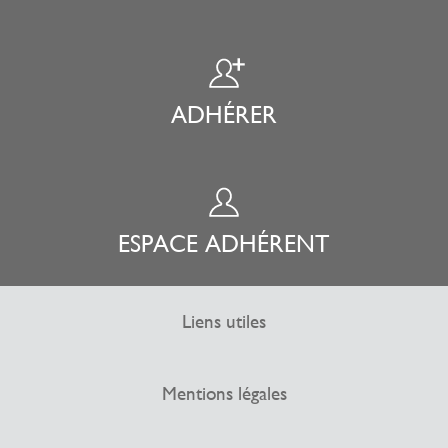
ADHÉRER
ESPACE ADHÉRENT
Liens utiles
Mentions légales