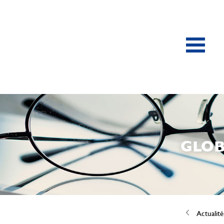
GLOB
Actualité