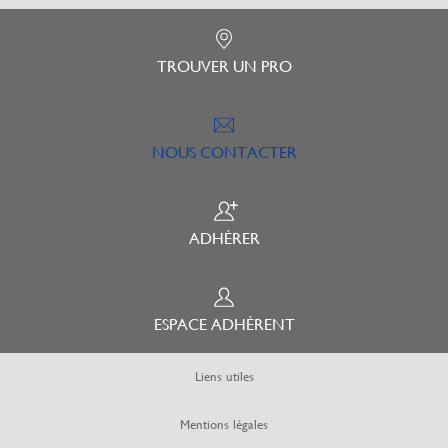
TROUVER UN PRO
NOUS CONTACTER
ADHÉRER
ESPACE ADHÉRENT
Liens utiles
Mentions légales