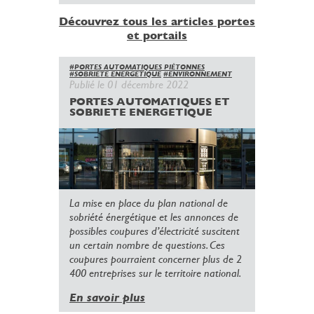
Découvrez tous les articles portes
et portails
#PORTES AUTOMATIQUES PIÉTONNES
#SOBRIETE ENERGETIQUE
#ENVIRONNEMENT
Publié le 01 décembre 2022
PORTES AUTOMATIQUES ET
SOBRIETE ENERGETIQUE
La mise en place du plan national de
sobriété énergétique et les annonces de
possibles coupures d’électricité suscitent
un certain nombre de questions. Ces
coupures pourraient concerner plus de 2
400 entreprises sur le territoire national.
En savoir plus