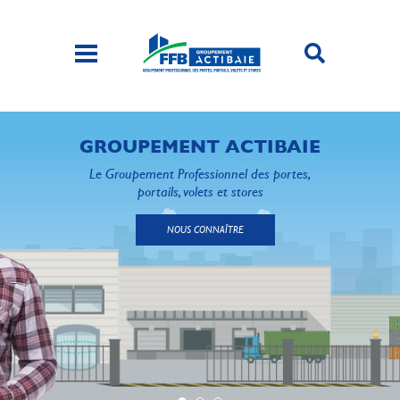
GROUPEMENT ACTIBAIE
Le Groupement Professionnel des portes,
portails, volets et stores
NOUS CONNAÎTRE