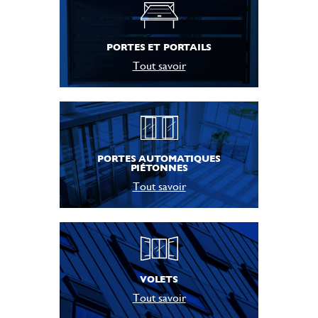
PORTES ET PORTAILS
Tout savoir
PORTES AUTOMATIQUES
PIÉTONNES
Tout savoir
VOLETS
Tout savoir