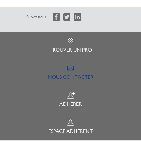
Suivez-nous
TROUVER UN PRO
NOUS CONTACTER
ADHÉRER
ESPACE ADHÉRENT