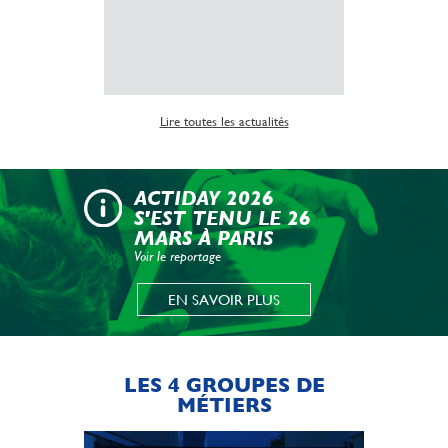
Lire la suite
Lire toutes les actualités
ACTIDAY 2026
S'EST TENU LE 26
MARS À PARIS
Voir le reportage
EN SAVOIR PLUS
LES 4 GROUPES DE
MÉTIERS