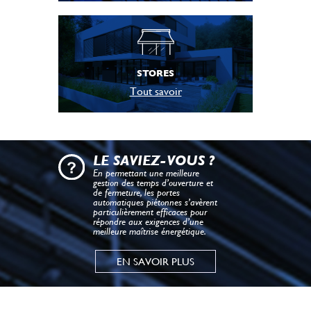
STORES
Tout savoir
LE SAVIEZ-VOUS ?
En permettant une meilleure
gestion des temps d’ouverture et
de fermeture, les portes
automatiques piétonnes s’avèrent
particulièrement efficaces pour
répondre aux exigences d’une
meilleure maîtrise énergétique.
EN SAVOIR PLUS