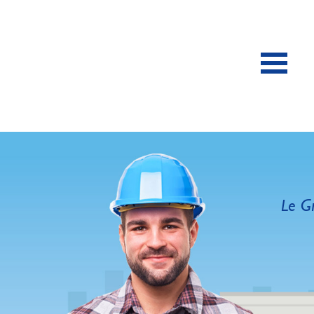
Le Gr