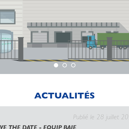
ACTUALITÉS
Publié le 28 juillet 2
VE THE DATE - EQUIP BAIE