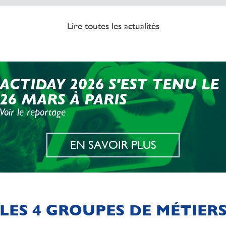
Lire toutes les actualités
ACTIDAY 2026 S'EST TENU LE
26 MARS À PARIS
Voir le reportage
EN SAVOIR PLUS
LES 4 GROUPES DE MÉTIER