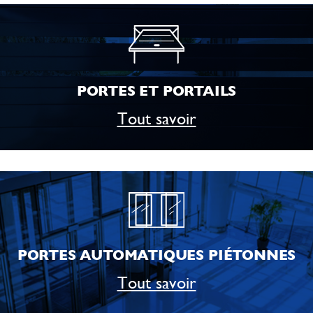
PORTES ET PORTAILS
Tout savoir
PORTES AUTOMATIQUES PIÉTONNES
Tout savoir