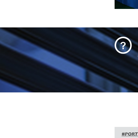
#PORT