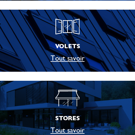
VOLETS
Tout savoir
STORES
Tout savoir